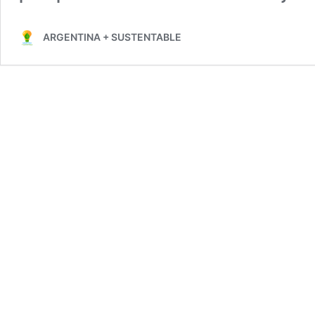
ARGENTINA + SUSTENTABLE