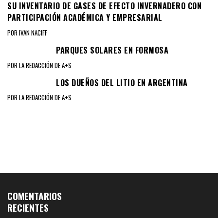
SU INVENTARIO DE GASES DE EFECTO INVERNADERO CON
PARTICIPACIÓN ACADÉMICA Y EMPRESARIAL
POR IVAN NACIFF
PARQUES SOLARES EN FORMOSA
POR LA REDACCIÓN DE A+S
LOS DUEÑOS DEL LITIO EN ARGENTINA
POR LA REDACCIÓN DE A+S
COMENTARIOS
RECIENTES