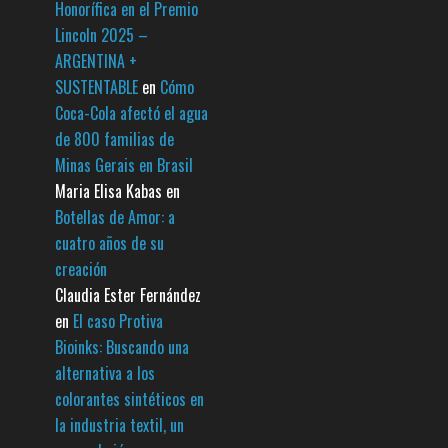
Honorífica en el Premio
Lincoln 2025 –
ARGENTINA +
SUSTENTABLE
en
Cómo
Coca-Cola afectó el agua
de 800 familias de
Minas Gerais en Brasil
Maria Elisa Kabas
en
Botellas de Amor: a
cuatro años de su
creación
Claudia Ester Fernández
en
El caso Protiva
Bioinks: Buscando una
alternativa a los
colorantes sintéticos en
la industria textil, un