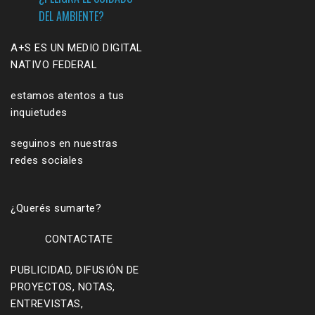
DEL AMBIENTE?
A+S ES UN MEDIO DIGITAL
NATIVO FEDERAL
estamos atentos a tus
inquietudes
seguinos en nuestras
redes sociales
¿Querés sumarte?
CONTACTATE
PUBLICIDAD, DIFUSIÓN DE
PROYECTOS, NOTAS,
ENTREVISTAS,