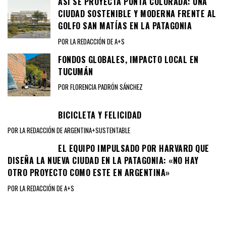
ASÍ SE PROYECTA PUNTA COLORADA: UNA
CIUDAD SOSTENIBLE Y MODERNA FRENTE AL
GOLFO SAN MATÍAS EN LA PATAGONIA
POR LA REDACCIÓN DE A+S
FONDOS GLOBALES, IMPACTO LOCAL EN
TUCUMÁN
POR FLORENCIA PADRÓN SÁNCHEZ
BICICLETA Y FELICIDAD
POR LA REDACCIÓN DE ARGENTINA+SUSTENTABLE
EL EQUIPO IMPULSADO POR HARVARD QUE
DISEÑA LA NUEVA CIUDAD EN LA PATAGONIA: «NO HAY
OTRO PROYECTO COMO ESTE EN ARGENTINA»
POR LA REDACCIÓN DE A+S