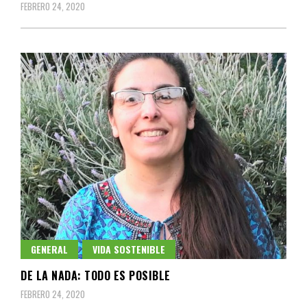
FEBRERO 24, 2020
GENERAL
VIDA SOSTENIBLE
DE LA NADA: TODO ES POSIBLE
FEBRERO 24, 2020