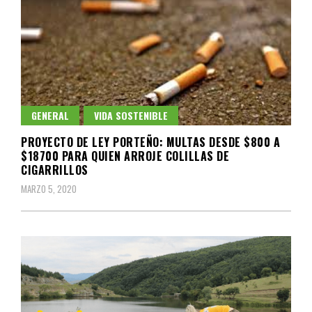
GENERAL
VIDA SOSTENIBLE
PROYECTO DE LEY PORTEÑO: MULTAS DESDE $800 A
$18700 PARA QUIEN ARROJE COLILLAS DE
CIGARRILLOS
MARZO 5, 2020