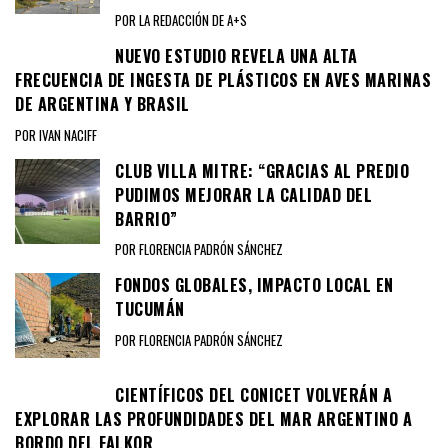
POR LA REDACCIÓN DE A+S
NUEVO ESTUDIO REVELA UNA ALTA
FRECUENCIA DE INGESTA DE PLÁSTICOS EN AVES MARINAS
DE ARGENTINA Y BRASIL
POR IVAN NACIFF
CLUB VILLA MITRE: “GRACIAS AL PREDIO
PUDIMOS MEJORAR LA CALIDAD DEL
BARRIO”
POR FLORENCIA PADRÓN SÁNCHEZ
FONDOS GLOBALES, IMPACTO LOCAL EN
TUCUMÁN
POR FLORENCIA PADRÓN SÁNCHEZ
CIENTÍFICOS DEL CONICET VOLVERÁN A
EXPLORAR LAS PROFUNDIDADES DEL MAR ARGENTINO A
BORDO DEL FALKOR