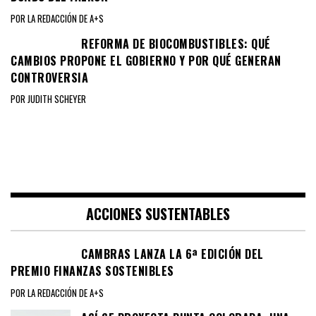
POR LA REDACCIÓN DE A+S
REFORMA DE BIOCOMBUSTIBLES: QUÉ
CAMBIOS PROPONE EL GOBIERNO Y POR QUÉ GENERAN
CONTROVERSIA
POR JUDITH SCHEYER
ACCIONES SUSTENTABLES
CAMBRAS LANZA LA 6ª EDICIÓN DEL
PREMIO FINANZAS SOSTENIBLES
POR LA REDACCIÓN DE A+S