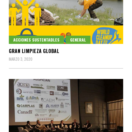
ACCIONES SUSTENTABLES
GENERAL
GRAN LIMPIEZA GLOBAL
MARZO 3, 2020