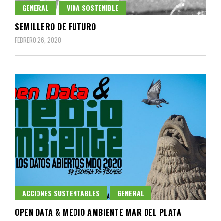
GENERAL
VIDA SOSTENIBLE
SEMILLERO DE FUTURO
FEBRERO 26, 2020
ACCIONES SUSTENTABLES
GENERAL
OPEN DATA & MEDIO AMBIENTE MAR DEL PLATA