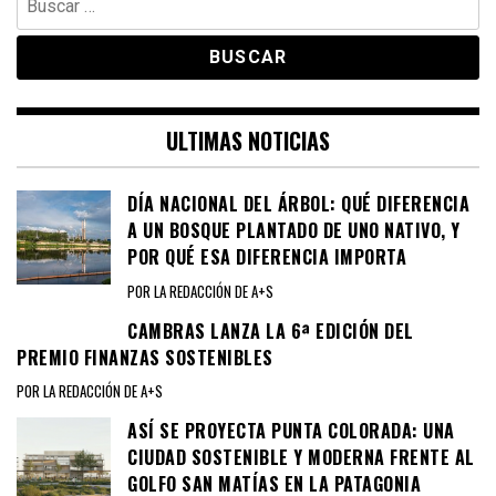
ULTIMAS NOTICIAS
DÍA NACIONAL DEL ÁRBOL: QUÉ DIFERENCIA
A UN BOSQUE PLANTADO DE UNO NATIVO, Y
POR QUÉ ESA DIFERENCIA IMPORTA
POR LA REDACCIÓN DE A+S
CAMBRAS LANZA LA 6ª EDICIÓN DEL
PREMIO FINANZAS SOSTENIBLES
POR LA REDACCIÓN DE A+S
ASÍ SE PROYECTA PUNTA COLORADA: UNA
CIUDAD SOSTENIBLE Y MODERNA FRENTE AL
GOLFO SAN MATÍAS EN LA PATAGONIA