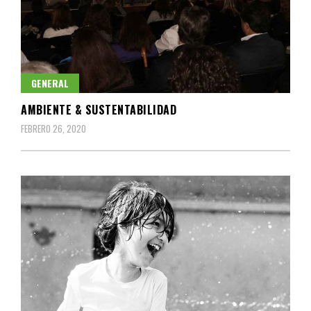
GENERAL
AMBIENTE & SUSTENTABILIDAD
FEBRERO 26, 2020