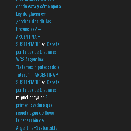
dónde está y cómo opera
Ley de glaciares:
¿podrán decidir las
Provincias? –
ARGENTINA +
SUSTENTABLE
en
Debate
por la Ley de Glaciares
WCS Argentina:
“Estamos hipotecando el
futuro” – ARGENTINA +
SUSTENTABLE
en
Debate
por la Ley de Glaciares
miguel araya
en
El
primer lavadero que
recicla agua de lluvia
la redacción de
Argentina+Sustentable