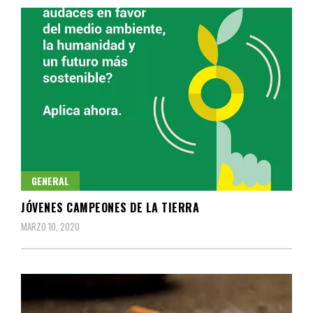
GENERAL
JÓVENES CAMPEONES DE LA TIERRA
MARZO 10, 2020