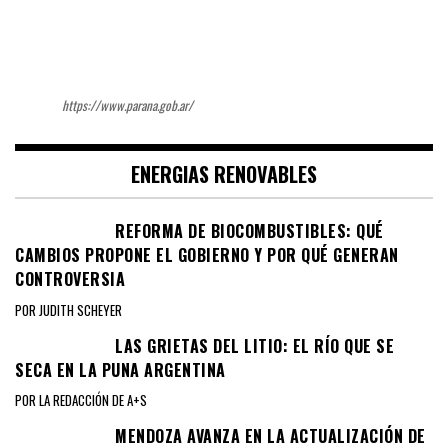
https://www.parana.gob.ar/
ENERGIAS RENOVABLES
REFORMA DE BIOCOMBUSTIBLES: QUÉ
CAMBIOS PROPONE EL GOBIERNO Y POR QUÉ GENERAN
CONTROVERSIA
POR JUDITH SCHEYER
LAS GRIETAS DEL LITIO: EL RÍO QUE SE
SECA EN LA PUNA ARGENTINA
POR LA REDACCIÓN DE A+S
MENDOZA AVANZA EN LA ACTUALIZACIÓN DE