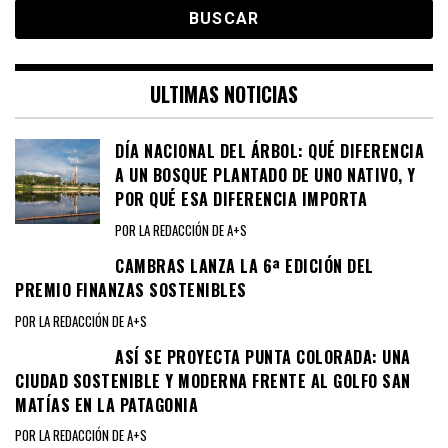
ULTIMAS NOTICIAS
DÍA NACIONAL DEL ÁRBOL: QUÉ DIFERENCIA
A UN BOSQUE PLANTADO DE UNO NATIVO, Y
POR QUÉ ESA DIFERENCIA IMPORTA
POR LA REDACCIÓN DE A+S
CAMBRAS LANZA LA 6ª EDICIÓN DEL
PREMIO FINANZAS SOSTENIBLES
POR LA REDACCIÓN DE A+S
ASÍ SE PROYECTA PUNTA COLORADA: UNA
CIUDAD SOSTENIBLE Y MODERNA FRENTE AL GOLFO SAN
MATÍAS EN LA PATAGONIA
POR LA REDACCIÓN DE A+S