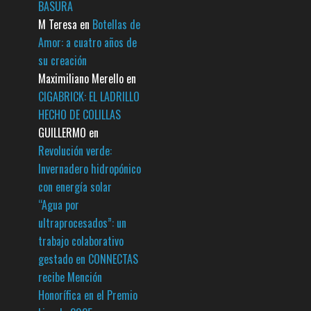
BASURA
M Teresa
en
Botellas de
Amor: a cuatro años de
su creación
Maximiliano Merello
en
CIGABRICK: EL LADRILLO
HECHO DE COLILLAS
GUILLERMO
en
Revolución verde:
Invernadero hidropónico
con energía solar
“Agua por
ultraprocesados”: un
trabajo colaborativo
gestado en CONNECTAS
recibe Mención
Honorífica en el Premio