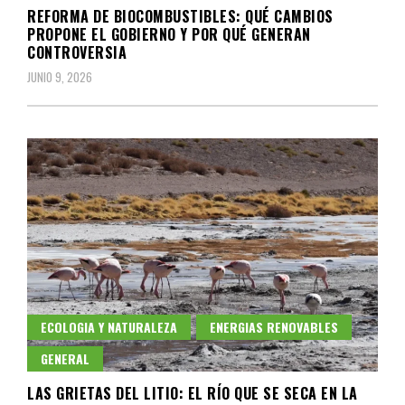
REFORMA DE BIOCOMBUSTIBLES: QUÉ CAMBIOS
PROPONE EL GOBIERNO Y POR QUÉ GENERAN
CONTROVERSIA
JUNIO 9, 2026
ECOLOGIA Y NATURALEZA
ENERGIAS RENOVABLES
GENERAL
LAS GRIETAS DEL LITIO: EL RÍO QUE SE SECA EN LA