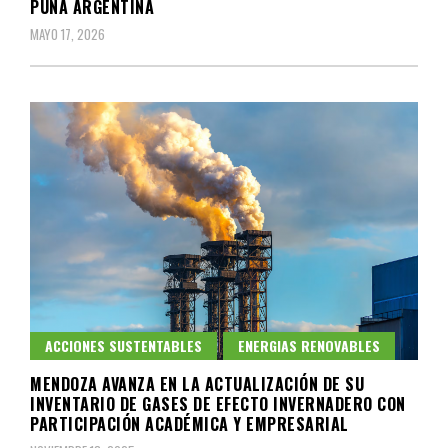
PUNA ARGENTINA
MAYO 17, 2026
ACCIONES SUSTENTABLES
ENERGIAS RENOVABLES
MENDOZA AVANZA EN LA ACTUALIZACIÓN DE SU
INVENTARIO DE GASES DE EFECTO INVERNADERO CON
PARTICIPACIÓN ACADÉMICA Y EMPRESARIAL