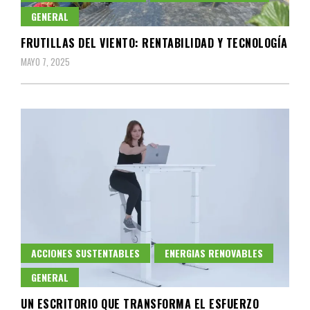
GENERAL
FRUTILLAS DEL VIENTO: RENTABILIDAD Y TECNOLOGÍA
MAYO 7, 2025
ACCIONES SUSTENTABLES
ENERGIAS RENOVABLES
GENERAL
UN ESCRITORIO QUE TRANSFORMA EL ESFUERZO