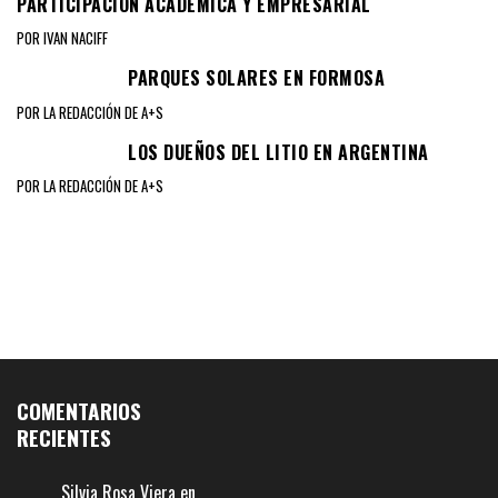
PARTICIPACIÓN ACADÉMICA Y EMPRESARIAL
POR IVAN NACIFF
PARQUES SOLARES EN FORMOSA
POR LA REDACCIÓN DE A+S
LOS DUEÑOS DEL LITIO EN ARGENTINA
POR LA REDACCIÓN DE A+S
COMENTARIOS
RECIENTES
Silvia Rosa Viera
en