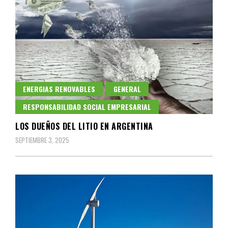
ENERGIAS RENOVABLES
GENERAL
RESPONSABILIDAD SOCIAL EMPRESARIAL
LOS DUEÑOS DEL LITIO EN ARGENTINA
SEPTIEMBRE 3, 2025