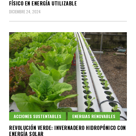
FÍSICO EN ENERGÍA UTILIZABLE
DICIEMBRE 24, 2024
ACCIONES SUSTENTABLES
ENERGIAS RENOVABLES
REVOLUCIÓN VERDE: INVERNADERO HIDROPÓNICO CON
ENERGÍA SOLAR