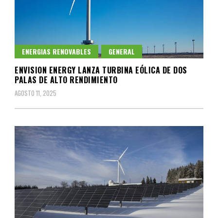
ENERGIAS RENOVABLES
GENERAL
ENVISION ENERGY LANZA TURBINA EÓLICA DE DOS
PALAS DE ALTO RENDIMIENTO
AGOSTO 11, 2025