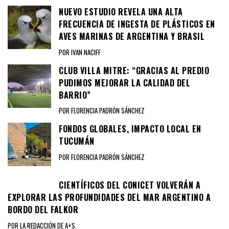
NUEVO ESTUDIO REVELA UNA ALTA
FRECUENCIA DE INGESTA DE PLÁSTICOS EN
AVES MARINAS DE ARGENTINA Y BRASIL
POR IVAN NACIFF
CLUB VILLA MITRE: “GRACIAS AL PREDIO
PUDIMOS MEJORAR LA CALIDAD DEL
BARRIO”
POR FLORENCIA PADRÓN SÁNCHEZ
FONDOS GLOBALES, IMPACTO LOCAL EN
TUCUMÁN
POR FLORENCIA PADRÓN SÁNCHEZ
CIENTÍFICOS DEL CONICET VOLVERÁN A
EXPLORAR LAS PROFUNDIDADES DEL MAR ARGENTINO A
BORDO DEL FALKOR
POR LA REDACCIÓN DE A+S