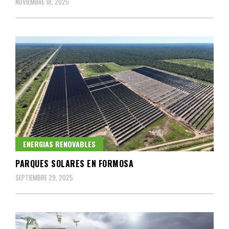
NOVIEMBRE 18, 2025
ENERGIAS RENOVABLES
PARQUES SOLARES EN FORMOSA
SEPTIEMBRE 29, 2025