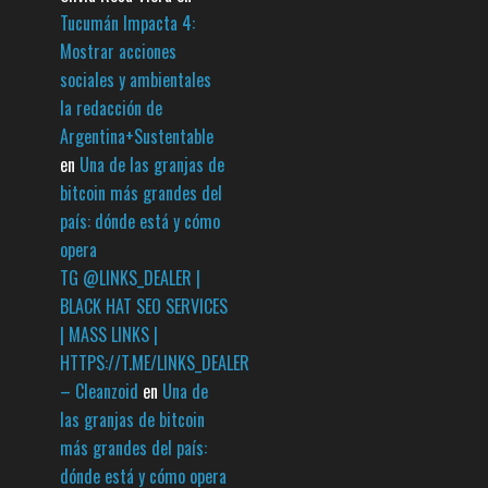
Tucumán Impacta 4:
Mostrar acciones
sociales y ambientales
la redacción de
Argentina+Sustentable
en
Una de las granjas de
bitcoin más grandes del
país: dónde está y cómo
opera
TG @LINKS_DEALER |
BLACK HAT SEO SERVICES
| MASS LINKS |
HTTPS://T.ME/LINKS_DEALER
– Cleanzoid
en
Una de
las granjas de bitcoin
más grandes del país:
dónde está y cómo opera