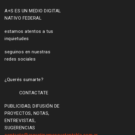
A+S ES UN MEDIO DIGITAL
NATIVO FEDERAL
estamos atentos a tus
inquietudes
seguinos en nuestras
redes sociales
¿Querés sumarte?
CONTACTATE
PUBLICIDAD, DIFUSIÓN DE
PROYECTOS, NOTAS,
ENTREVISTAS,
SUGERENCIAS
contacto@argentinamassustentable.com.ar