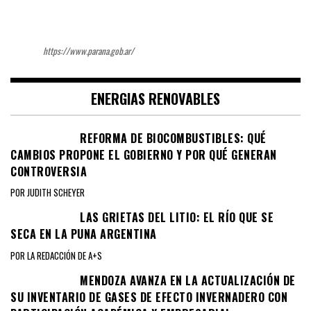
https://www.parana.gob.ar/
ENERGIAS RENOVABLES
REFORMA DE BIOCOMBUSTIBLES: QUÉ
CAMBIOS PROPONE EL GOBIERNO Y POR QUÉ GENERAN
CONTROVERSIA
POR JUDITH SCHEYER
LAS GRIETAS DEL LITIO: EL RÍO QUE SE
SECA EN LA PUNA ARGENTINA
POR LA REDACCIÓN DE A+S
MENDOZA AVANZA EN LA ACTUALIZACIÓN DE
SU INVENTARIO DE GASES DE EFECTO INVERNADERO CON