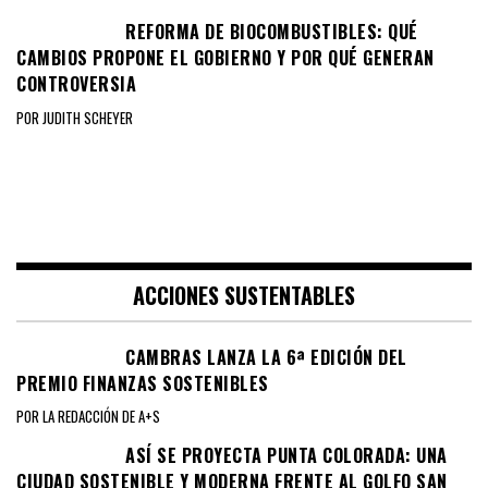
REFORMA DE BIOCOMBUSTIBLES: QUÉ
CAMBIOS PROPONE EL GOBIERNO Y POR QUÉ GENERAN
CONTROVERSIA
POR JUDITH SCHEYER
ACCIONES SUSTENTABLES
CAMBRAS LANZA LA 6ª EDICIÓN DEL
PREMIO FINANZAS SOSTENIBLES
POR LA REDACCIÓN DE A+S
ASÍ SE PROYECTA PUNTA COLORADA: UNA
CIUDAD SOSTENIBLE Y MODERNA FRENTE AL GOLFO SAN