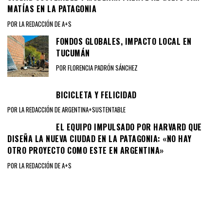
MATÍAS EN LA PATAGONIA
POR LA REDACCIÓN DE A+S
FONDOS GLOBALES, IMPACTO LOCAL EN
TUCUMÁN
POR FLORENCIA PADRÓN SÁNCHEZ
BICICLETA Y FELICIDAD
POR LA REDACCIÓN DE ARGENTINA+SUSTENTABLE
EL EQUIPO IMPULSADO POR HARVARD QUE
DISEÑA LA NUEVA CIUDAD EN LA PATAGONIA: «NO HAY
OTRO PROYECTO COMO ESTE EN ARGENTINA»
POR LA REDACCIÓN DE A+S