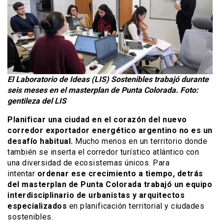
El Laboratorio de Ideas (LIS) Sostenibles trabajó durante
seis meses en el masterplan de Punta Colorada. Foto:
gentileza del LIS
Planificar una ciudad en el corazón del nuevo
corredor exportador energético argentino no es un
desafío habitual.
Mucho menos en un territorio donde
también se inserta el corredor turístico atlántico con
una diversidad de ecosistemas únicos. Para
intentar
ordenar ese crecimiento a tiempo, detrás
del masterplan de Punta Colorada trabajó un equipo
interdisciplinario de urbanistas y arquitectos
especializados
en planificación territorial y ciudades
sostenibles.