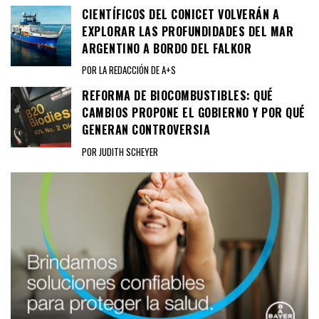
CIENTÍFICOS DEL CONICET VOLVERÁN A
EXPLORAR LAS PROFUNDIDADES DEL MAR
ARGENTINO A BORDO DEL FALKOR
POR LA REDACCIÓN DE A+S
REFORMA DE BIOCOMBUSTIBLES: QUÉ
CAMBIOS PROPONE EL GOBIERNO Y POR QUÉ
GENERAN CONTROVERSIA
POR JUDITH SCHEYER