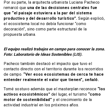
Por su parte, la arquitecta urbanista Luciana Pacheco
remarcó que
una de las decisiones centrales fue
que “el paisaje estuviera a la par del sistema
productivo y del desarrollo turístico”.
Según explicó,
el ecosistema local no debía funcionar “como
decoración”, sino como parte estructural de la
propuesta urbana.
El equipo realizó trabajos en campo para conocer la zona.
Foto: Laboratorio de Ideas Sostenibles (LIS).
Pacheco también destacó el impacto que tuvo el
contacto directo con el territorio durante los recorridos
de campo.
“Ver esos ecosistemas de cerca te hace
entender realmente el valor que tienen”, señaló.
Tomé sostuvo además que el masterplan reconoce
“los
activos ecosistémicos”
del lugar, el turismo
“como
motor de sostenibilidad”
y el crecimiento de la
actividad industrial en los próximos años.