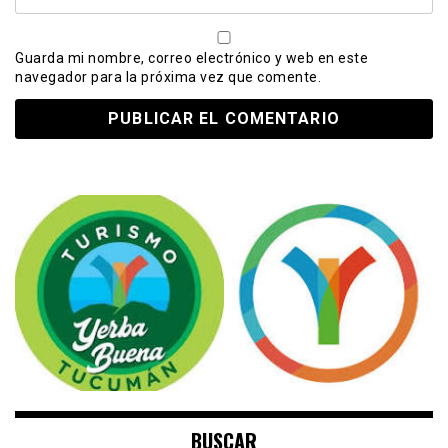
Guarda mi nombre, correo electrónico y web en este
navegador para la próxima vez que comente.
BUSCAR