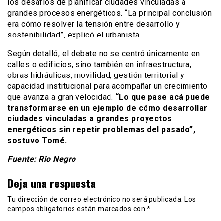
los desafíos de planificar ciudades vinculadas a
grandes procesos energéticos. “La principal conclusión
era cómo resolver la tensión entre desarrollo y
sostenibilidad”, explicó el urbanista.
Según detalló, el debate no se centró únicamente en
calles o edificios, sino también en infraestructura,
obras hidráulicas, movilidad, gestión territorial y
capacidad institucional para acompañar un crecimiento
que avanza a gran velocidad.
“Lo que pase acá puede
transformarse en un ejemplo de cómo desarrollar
ciudades vinculadas a grandes proyectos
energéticos sin repetir problemas del pasado”,
sostuvo Tomé.
Fuente: Rio Negro
Deja una respuesta
Tu dirección de correo electrónico no será publicada.
Los
campos obligatorios están marcados con
*