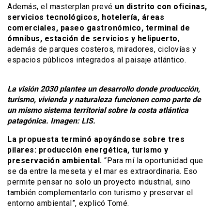
Además, el masterplan prevé
un distrito con oficinas,
servicios tecnológicos, hotelería, áreas
comerciales, paseo gastronómico, terminal de
ómnibus, estación de servicios y helipuerto
,
además de parques costeros, miradores, ciclovías y
espacios públicos integrados al paisaje atlántico.
La visión 2030 plantea un desarrollo donde producción,
turismo, vivienda y naturaleza funcionen como parte de
un mismo sistema territorial sobre la costa atlántica
patagónica. Imagen: LIS.
La propuesta terminó apoyándose sobre tres
pilares: producción energética, turismo y
preservación ambiental.
“Para mí la oportunidad que
se da entre la meseta y el mar es extraordinaria. Eso
permite pensar no solo un proyecto industrial, sino
también complementarlo con turismo y preservar el
entorno ambiental”, explicó Tomé.