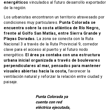
energéticos
vinculados al futuro desarrollo exportador
de la región.
Los urbanistas encontraron un territorio atravesado por
condiciones muy particulares.
Punta Colorada se
encuentra sobre la costa atlántica de Río Negro,
frente al Golfo San Matías, entre Sierra Grande y
Playas Doradas.
La zona se conecta con la Ruta
Nacional 3 a través de la Ruta Provincial 9, corredor
clave para el acceso al puerto y al futuro nodo
energético.
El área ya contaba con una estructura
urbana inicial organizada a través de boulevares
perpendiculares al mar, pensados para mantener
visuales abiertas hacia la costa,
favorecer la
ventilación natural y reforzar la relación entre ciudad y
paisaje.
Punta Colorada ya
cuenta con red
eléctrica ejecutada,