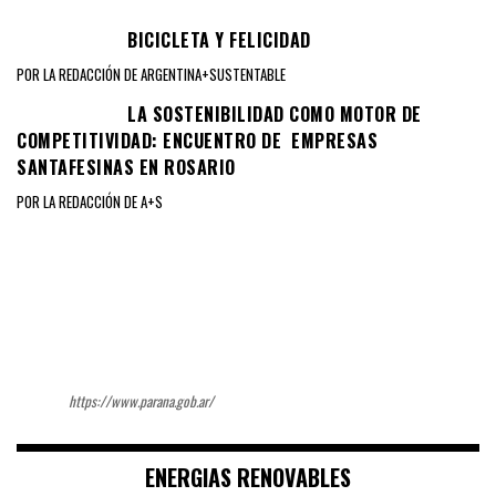
BICICLETA Y FELICIDAD
POR LA REDACCIÓN DE ARGENTINA+SUSTENTABLE
LA SOSTENIBILIDAD COMO MOTOR DE
COMPETITIVIDAD: ENCUENTRO DE EMPRESAS
SANTAFESINAS EN ROSARIO
POR LA REDACCIÓN DE A+S
https://www.parana.gob.ar/
ENERGIAS RENOVABLES