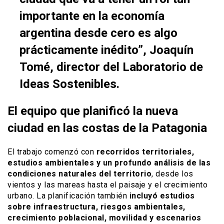
importante en la economía
argentina desde cero es algo
prácticamente inédito”, Joaquín
Tomé, director del Laboratorio de
Ideas Sostenibles.
El equipo que planificó la nueva
ciudad en las costas de la Patagonia
El trabajo comenzó con
recorridos territoriales,
estudios ambientales y un profundo análisis de las
condiciones naturales del territorio
, desde los
vientos y las mareas hasta el paisaje y el crecimiento
urbano. La planificación también
incluyó estudios
sobre infraestructura, riesgos ambientales,
crecimiento poblacional, movilidad y escenarios