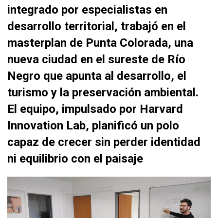
integrado por especialistas en
desarrollo territorial, trabajó en el
masterplan de Punta Colorada, una
nueva ciudad en el sureste de Río
Negro que apunta al desarrollo, el
turismo y la preservación ambiental.
El equipo, impulsado por Harvard
Innovation Lab, planificó un polo
capaz de crecer sin perder identidad
ni equilibrio con el paisaje