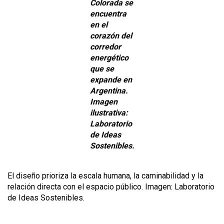
Colorada se
encuentra
en el
corazón del
corredor
energético
que se
expande en
Argentina.
Imagen
ilustrativa:
Laboratorio
de Ideas
Sostenibles.
El diseño prioriza la escala humana, la caminabilidad y la
relación directa con el espacio público. Imagen: Laboratorio
de Ideas Sostenibles.