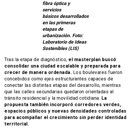
fibra óptica y
servicios
básicos desarrollados
en las primeras
etapas de
urbanización. Foto:
Laboratorio de Ideas
Sostenibles (LIS)
Tras la etapa de diagnóstico,
el masterplan buscó
consolidar una ciudad escalable y preparada para
crecer de manera ordenada.
Los boulevares fueron
concebidos como ejes estructurantes capaces de
conectar las distintas etapas del desarrollo, mientras
que las calles secundarias quedaron orientadas al
tránsito residencial y la movilidad cotidiana.
La
propuesta también incorporó corredores verdes,
espacios públicos y nuevas densidades controladas
para acompañar el crecimiento sin perder identidad
territorial.