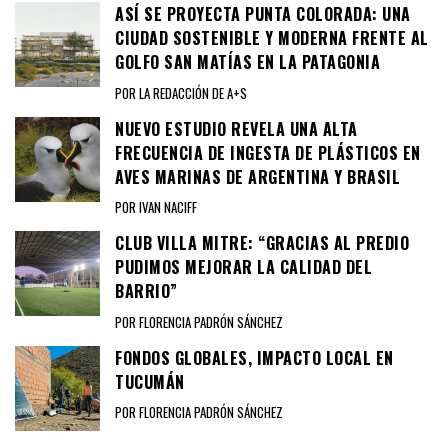
ASÍ SE PROYECTA PUNTA COLORADA: UNA
CIUDAD SOSTENIBLE Y MODERNA FRENTE AL
GOLFO SAN MATÍAS EN LA PATAGONIA
POR LA REDACCIÓN DE A+S
NUEVO ESTUDIO REVELA UNA ALTA
FRECUENCIA DE INGESTA DE PLÁSTICOS EN
AVES MARINAS DE ARGENTINA Y BRASIL
POR IVAN NACIFF
CLUB VILLA MITRE: “GRACIAS AL PREDIO
PUDIMOS MEJORAR LA CALIDAD DEL
BARRIO”
POR FLORENCIA PADRÓN SÁNCHEZ
FONDOS GLOBALES, IMPACTO LOCAL EN
TUCUMÁN
POR FLORENCIA PADRÓN SÁNCHEZ