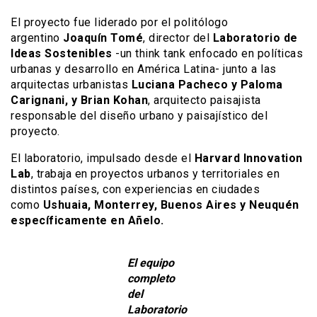
El proyecto fue liderado por el politólogo
argentino
Joaquín Tomé
, director del
Laboratorio de
Ideas Sostenibles
-un think tank enfocado en políticas
urbanas y desarrollo en América Latina- junto a las
arquitectas urbanistas
Luciana Pacheco y Paloma
Carignani, y Brian Kohan
, arquitecto paisajista
responsable del diseño urbano y paisajístico del
proyecto.
El laboratorio, impulsado desde el
Harvard Innovation
Lab
, trabaja en proyectos urbanos y territoriales en
distintos países, con experiencias en ciudades
como
Ushuaia, Monterrey, Buenos Aires y Neuquén
específicamente en Añelo.
El equipo
completo
del
Laboratorio