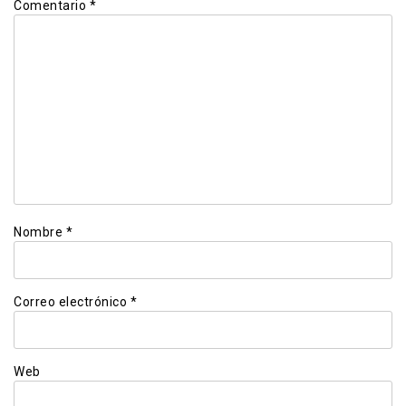
Comentario
*
Nombre
*
Correo electrónico
*
Web