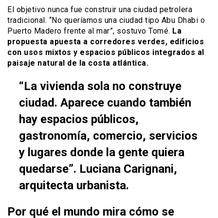
El objetivo nunca fue construir una ciudad petrolera
tradicional. “No queríamos una ciudad tipo Abu Dhabi o
Puerto Madero frente al mar”, sostuvo Tomé.
La
propuesta apuesta a corredores verdes, edificios
con usos mixtos y espacios públicos integrados al
paisaje natural de la costa atlántica.
“La vivienda sola no construye
ciudad. Aparece cuando también
hay espacios públicos,
gastronomía, comercio, servicios
y lugares donde la gente quiera
quedarse”. Luciana Carignani,
arquitecta urbanista.
Por qué el mundo mira cómo se