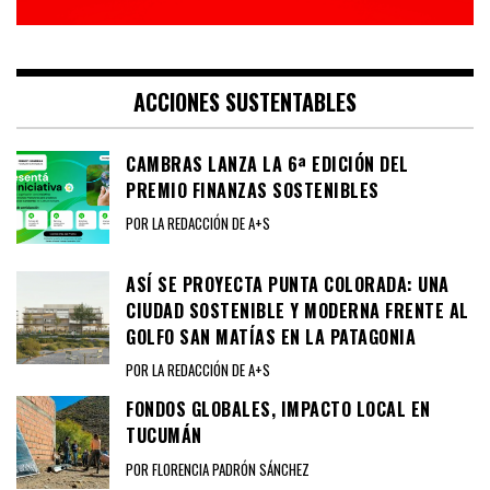
ACCIONES SUSTENTABLES
CAMBRAS LANZA LA 6ª EDICIÓN DEL
PREMIO FINANZAS SOSTENIBLES
POR LA REDACCIÓN DE A+S
ASÍ SE PROYECTA PUNTA COLORADA: UNA
CIUDAD SOSTENIBLE Y MODERNA FRENTE AL
GOLFO SAN MATÍAS EN LA PATAGONIA
POR LA REDACCIÓN DE A+S
FONDOS GLOBALES, IMPACTO LOCAL EN
TUCUMÁN
POR FLORENCIA PADRÓN SÁNCHEZ