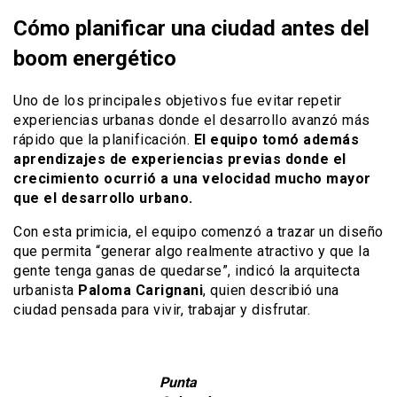
Cómo planificar una ciudad antes del
boom energético
Uno de los principales objetivos fue evitar repetir
experiencias urbanas donde el desarrollo avanzó más
rápido que la planificación.
El equipo tomó además
aprendizajes de experiencias previas donde el
crecimiento ocurrió a una velocidad mucho mayor
que el desarrollo urbano.
Con esta primicia, el equipo comenzó a trazar un diseño
que permita “generar algo realmente atractivo y que la
gente tenga ganas de quedarse”, indicó la arquitecta
urbanista
Paloma Carignani
, quien describió una
ciudad pensada para vivir, trabajar y disfrutar.
Punta