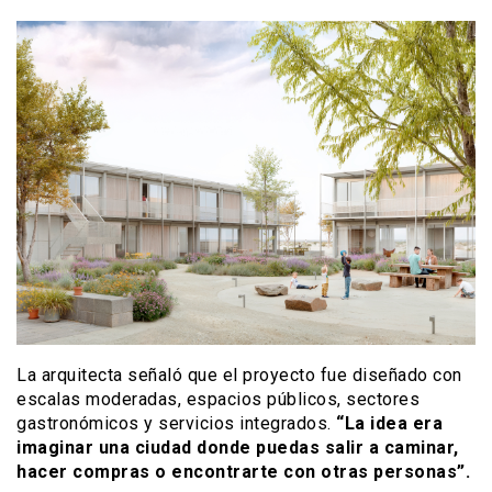
La arquitecta señaló que el proyecto fue diseñado con
escalas moderadas, espacios públicos, sectores
gastronómicos y servicios integrados.
“La idea era
imaginar una ciudad donde puedas salir a caminar,
hacer compras o encontrarte con otras personas”.