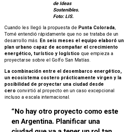
de Ideas
Sostenibles.
Foto: LIS.
Cuando les llegó la propuesta de
Punta Colorada
,
Tomé entendió rápidamente que no se trataba de un
desarrollo más.
En seis meses el equipo elaboró un
plan urbano capaz de acompañar el crecimiento
energético, turístico y logístico
que empieza a
proyectarse sobre el Golfo San Matías.
La combinación entre el desembarco energético,
un ecosistema costero prácticamente virgen y la
posibilidad de proyectar una ciudad desde
cero
convirtió al proyecto en un caso excepcional
incluso a escala internacional.
“No hay otro proyecto como este
en Argentina. Planificar una
ciudad que va a tener un rol tan