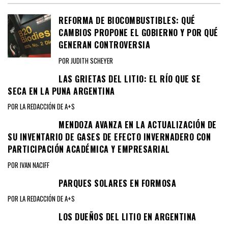
REFORMA DE BIOCOMBUSTIBLES: QUÉ
CAMBIOS PROPONE EL GOBIERNO Y POR QUÉ
GENERAN CONTROVERSIA
POR JUDITH SCHEYER
LAS GRIETAS DEL LITIO: EL RÍO QUE SE
SECA EN LA PUNA ARGENTINA
POR LA REDACCIÓN DE A+S
MENDOZA AVANZA EN LA ACTUALIZACIÓN DE
SU INVENTARIO DE GASES DE EFECTO INVERNADERO CON
PARTICIPACIÓN ACADÉMICA Y EMPRESARIAL
POR IVAN NACIFF
PARQUES SOLARES EN FORMOSA
POR LA REDACCIÓN DE A+S
LOS DUEÑOS DEL LITIO EN ARGENTINA