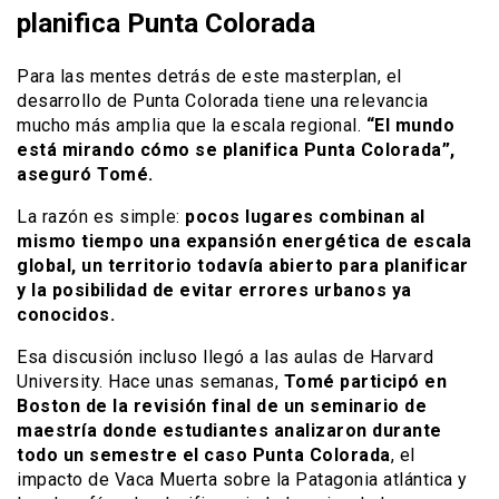
planifica Punta Colorada
Para las mentes detrás de este masterplan, el
desarrollo de Punta Colorada tiene una relevancia
mucho más amplia que la escala regional.
“El mundo
está mirando cómo se planifica Punta Colorada”,
aseguró Tomé.
La razón es simple:
pocos lugares combinan al
mismo tiempo una expansión energética de escala
global, un territorio todavía abierto para planificar
y la posibilidad de evitar errores urbanos ya
conocidos.
Esa discusión incluso llegó a las aulas de Harvard
University. Hace unas semanas,
Tomé participó en
Boston de la revisión final de un seminario de
maestría donde estudiantes analizaron durante
todo un semestre el caso Punta Colorada
, el
impacto de Vaca Muerta sobre la Patagonia atlántica y