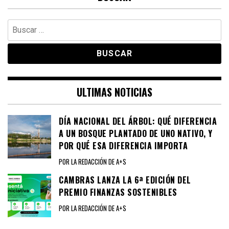
Buscar:
ULTIMAS NOTICIAS
DÍA NACIONAL DEL ÁRBOL: QUÉ DIFERENCIA
A UN BOSQUE PLANTADO DE UNO NATIVO, Y
POR QUÉ ESA DIFERENCIA IMPORTA
POR LA REDACCIÓN DE A+S
CAMBRAS LANZA LA 6ª EDICIÓN DEL
PREMIO FINANZAS SOSTENIBLES
POR LA REDACCIÓN DE A+S