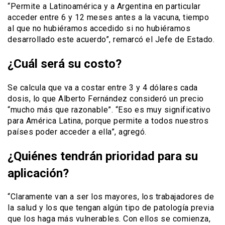
“Permite a Latinoamérica y a Argentina en particular
acceder entre 6 y 12 meses antes a la vacuna, tiempo
al que no hubiéramos accedido si no hubiéramos
desarrollado este acuerdo”, remarcó el Jefe de Estado.
¿Cuál será su costo?
Se calcula que va a costar entre 3 y 4 dólares cada
dosis, lo que Alberto Fernández consideró un precio
“mucho más que razonable”. “Eso es muy significativo
para América Latina, porque permite a todos nuestros
países poder acceder a ella”, agregó.
¿Quiénes tendrán prioridad para su
aplicación?
“Claramente van a ser los mayores, los trabajadores de
la salud y los que tengan algún tipo de patología previa
que los haga más vulnerables. Con ellos se comienza,