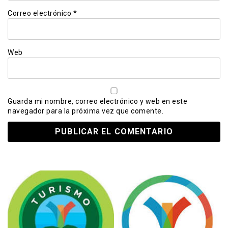
Correo electrónico
*
Web
Guarda mi nombre, correo electrónico y web en este
navegador para la próxima vez que comente.