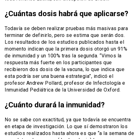
¿Cuántas dosis habrá que aplicarse?
Todavía se deben realizar pruebas más masivas para
terminar de definirlo, pero se estima que serán dos.
Los resultados de los estudios publicados hasta el
momento indican que la primera dosis otorgó un 91%
de inmunidad y un 100% tras la segunda. “Vimos la
respuesta más fuerte en los participantes que
recibieron dos dosis de la vacuna, lo que indica que
esta podría ser una buena estrategia”, indicó el
profesor Andrew Pollard, profesor de Infectología e
Inmunidad Pediátrica de la Universidad de Oxford.
¿Cuánto durará la inmunidad?
No se sabe con exactitud, ya que todavía se encuentra
en etapa de investigación. Lo que sí demostraron los
estudios realizados hasta ahora es que “a la semana de