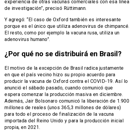
experiencia de otras vacunas comerciales con esa línea
de investigación”, precisó Rüttimann.
Y agregó: “El caso de Oxford también es interesante
porque es el único que utiliza adenovirus de chimpancé.
El resto, como por ejemplo la vacuna rusa, utiliza un
adenovirus humano”.
¿Por qué no se distribuirá en Brasil?
El motivo de la excepción de Brasil radica justamente
en que el país vecino hizo su propio acuerdo para
producir la vacuna de Oxford contra el COVID-19. Así lo
anunció el sábado pasado, cuando comunicó que
espera comenzar la producción masiva en diciembre.
Además, Jair Bolsonaro comunicó la liberación de 1.900
millones de reales (unos 365,3 millones de dólares)
para todo el proceso de finalización de la vacuna
importada del Reino Unido y para la producción inicial
propia, en 2021.