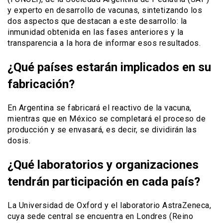
y experto en desarrollo de vacunas, sintetizando los
dos aspectos que destacan a este desarrollo: la
inmunidad obtenida en las fases anteriores y la
transparencia a la hora de informar esos resultados.
¿Qué países estarán implicados en su
fabricación?
En Argentina se fabricará el reactivo de la vacuna,
mientras que en México se completará el proceso de
producción y se envasará, es decir, se dividirán las
dosis.
¿Qué laboratorios y organizaciones
tendrán participación en cada país?
La Universidad de Oxford y el laboratorio AstraZeneca,
cuya sede central se encuentra en Londres (Reino