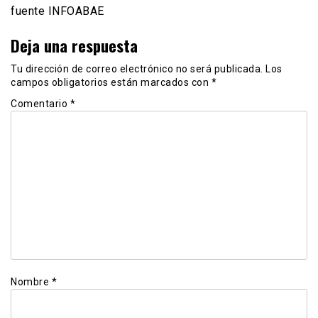
fuente INFOABAE
Deja una respuesta
Tu dirección de correo electrónico no será publicada.
Los
campos obligatorios están marcados con
*
Comentario
*
Nombre
*