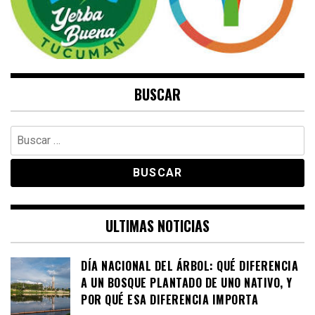
BUSCAR
Buscar:
ULTIMAS NOTICIAS
DÍA NACIONAL DEL ÁRBOL: QUÉ DIFERENCIA
A UN BOSQUE PLANTADO DE UNO NATIVO, Y
POR QUÉ ESA DIFERENCIA IMPORTA