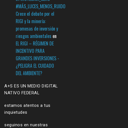
#MÁS_LUCES_MENOS_RUIDO
Crece el debate por el
RIGI y la minería:
promesas de inversión y
riesgos ambientales
en
EL RIGI – RÉGIMEN DE
INCENTIVO PARA
GRANDES INVERSIONES -
¿PELIGRA EL CUIDADO
DEL AMBIENTE?
A+S ES UN MEDIO DIGITAL
NATIVO FEDERAL
estamos atentos a tus
inquietudes
seguinos en nuestras