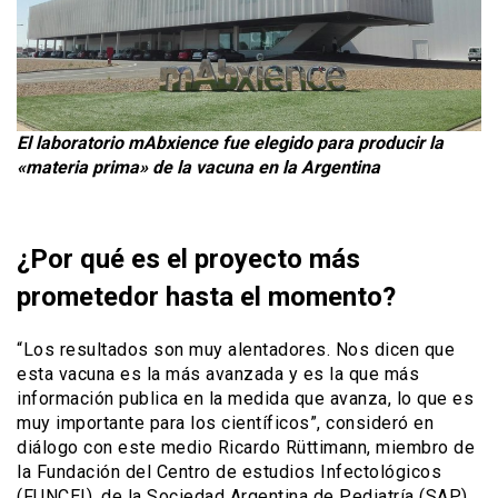
El laboratorio mAbxience fue elegido para producir la
«materia prima» de la vacuna en la Argentina
¿Por qué es el proyecto más
prometedor hasta el momento?
“Los resultados son muy alentadores. Nos dicen que
esta vacuna es la más avanzada y es la que más
información publica en la medida que avanza, lo que es
muy importante para los científicos”, consideró en
diálogo con este medio Ricardo Rüttimann, miembro de
la Fundación del Centro de estudios Infectológicos
(FUNCEI), de la Sociedad Argentina de Pediatría (SAP)