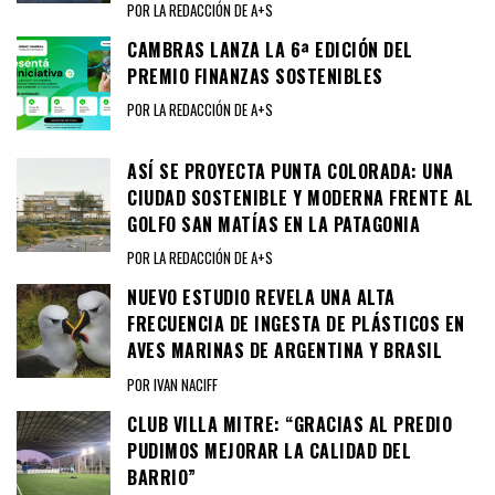
POR LA REDACCIÓN DE A+S
CAMBRAS LANZA LA 6ª EDICIÓN DEL
PREMIO FINANZAS SOSTENIBLES
POR LA REDACCIÓN DE A+S
ASÍ SE PROYECTA PUNTA COLORADA: UNA
CIUDAD SOSTENIBLE Y MODERNA FRENTE AL
GOLFO SAN MATÍAS EN LA PATAGONIA
POR LA REDACCIÓN DE A+S
NUEVO ESTUDIO REVELA UNA ALTA
FRECUENCIA DE INGESTA DE PLÁSTICOS EN
AVES MARINAS DE ARGENTINA Y BRASIL
POR IVAN NACIFF
CLUB VILLA MITRE: “GRACIAS AL PREDIO
PUDIMOS MEJORAR LA CALIDAD DEL
BARRIO”