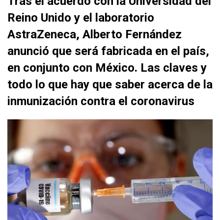
Tras el acuerdo con la Universidad del
Reino Unido y el laboratorio
AstraZeneca, Alberto Fernández
anunció que será fabricada en el país,
en conjunto con México. Las claves y
todo lo que hay que saber acerca de la
inmunización contra el coronavirus