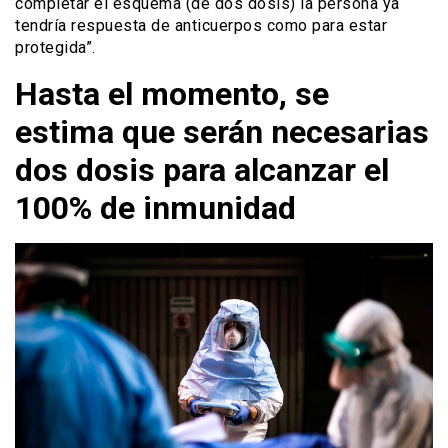
completar el esquema (de dos dosis) la persona ya
tendría respuesta de anticuerpos como para estar
protegida”.
Hasta el momento, se
estima que serán necesarias
dos dosis para alcanzar el
100% de inmunidad