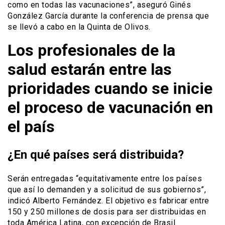
como en todas las vacunaciones”, aseguró Ginés
González García durante la conferencia de prensa que
se llevó a cabo en la Quinta de Olivos.
Los profesionales de la
salud estarán entre las
prioridades cuando se inicie
el proceso de vacunación en
el país
¿En qué países será distribuida?
Serán entregadas “equitativamente entre los países
que así lo demanden y a solicitud de sus gobiernos”,
indicó Alberto Fernández. El objetivo es fabricar entre
150 y 250 millones de dosis para ser distribuidas en
toda América Latina, con excepción de Brasil.