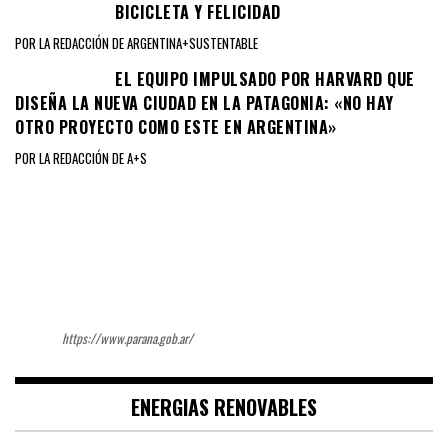
BICICLETA Y FELICIDAD
POR LA REDACCIÓN DE ARGENTINA+SUSTENTABLE
EL EQUIPO IMPULSADO POR HARVARD QUE
DISEÑA LA NUEVA CIUDAD EN LA PATAGONIA: «NO HAY
OTRO PROYECTO COMO ESTE EN ARGENTINA»
POR LA REDACCIÓN DE A+S
https://www.parana.gob.ar/
ENERGIAS RENOVABLES