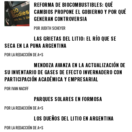
REFORMA DE BIOCOMBUSTIBLES: QUÉ
CAMBIOS PROPONE EL GOBIERNO Y POR QUÉ
GENERAN CONTROVERSIA
POR JUDITH SCHEYER
LAS GRIETAS DEL LITIO: EL RÍO QUE SE
SECA EN LA PUNA ARGENTINA
POR LA REDACCIÓN DE A+S
MENDOZA AVANZA EN LA ACTUALIZACIÓN DE
SU INVENTARIO DE GASES DE EFECTO INVERNADERO CON
PARTICIPACIÓN ACADÉMICA Y EMPRESARIAL
POR IVAN NACIFF
PARQUES SOLARES EN FORMOSA
POR LA REDACCIÓN DE A+S
LOS DUEÑOS DEL LITIO EN ARGENTINA
POR LA REDACCIÓN DE A+S