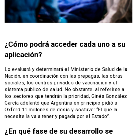
¿Cómo podrá acceder cada uno a su
aplicación?
Lo evaluará y determinará el Ministerio de Salud de la
Nación, en coordinación con las prepagas, las obras
sociales, los centros privados de vacunación y el
sistema público de salud. No obstante, al referirse a
los sectores que tendrán la prioridad, Ginés González
García adelantó que Argentina en principio pidió a
Oxford 11 millones de dosis y sostuvo: “El que la
necesite la va a tener y pagada por el Estado”.
¿En qué fase de su desarrollo se