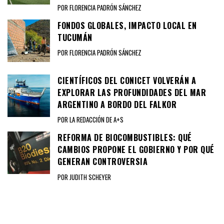
POR FLORENCIA PADRÓN SÁNCHEZ
FONDOS GLOBALES, IMPACTO LOCAL EN
TUCUMÁN
POR FLORENCIA PADRÓN SÁNCHEZ
CIENTÍFICOS DEL CONICET VOLVERÁN A
EXPLORAR LAS PROFUNDIDADES DEL MAR
ARGENTINO A BORDO DEL FALKOR
POR LA REDACCIÓN DE A+S
REFORMA DE BIOCOMBUSTIBLES: QUÉ
CAMBIOS PROPONE EL GOBIERNO Y POR QUÉ
GENERAN CONTROVERSIA
POR JUDITH SCHEYER