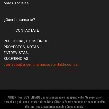
redes sociales
¿Querés sumarte?
CONTACTATE
PUBLICIDAD, DIFUSIÓN DE
PROYECTOS, NOTAS,
ENTREVISTAS,
SUGERENCIAS
contacto@argentinamassustentable.com.ar
ARGENTINA+SUSTENTABLE es una pubicación independiente. Se reserva el
derecho a publicar el material recibido. Citar la fuente en caso de reproducción.
¡No imprimas, cuidemos nuestro único planeta!