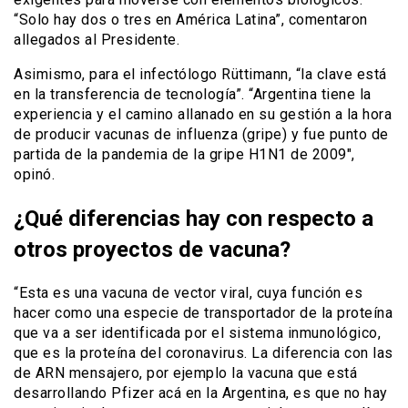
“Solo hay dos o tres en América Latina”, comentaron
allegados al Presidente.
Asimismo, para el infectólogo Rüttimann, “la clave está
en la transferencia de tecnología”. “Argentina tiene la
experiencia y el camino allanado en su gestión a la hora
de producir vacunas de influenza (gripe) y fue punto de
partida de la pandemia de la gripe H1N1 de 2009″,
opinó.
¿Qué diferencias hay con respecto a
otros proyectos de vacuna?
“Esta es una vacuna de vector viral, cuya función es
hacer como una especie de transportador de la proteína
que va a ser identificada por el sistema inmunológico,
que es la proteína del coronavirus. La diferencia con las
de ARN mensajero, por ejemplo la vacuna que está
desarrollando Pfizer acá en la Argentina, es que no hay