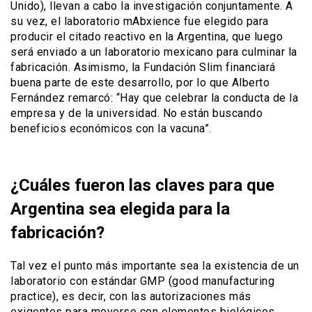
Unido), llevan a cabo la investigación conjuntamente. A
su vez, el laboratorio mAbxience fue elegido para
producir el citado reactivo en la Argentina, que luego
será enviado a un laboratorio mexicano para culminar la
fabricación. Asimismo, la Fundación Slim financiará
buena parte de este desarrollo, por lo que Alberto
Fernández remarcó: “Hay que celebrar la conducta de la
empresa y de la universidad. No están buscando
beneficios económicos con la vacuna”.
¿Cuáles fueron las claves para que
Argentina sea elegida para la
fabricación?
Tal vez el punto más importante sea la existencia de un
laboratorio con estándar GMP (good manufacturing
practice), es decir, con las autorizaciones más
exigentes para moverse con elementos biológicos.