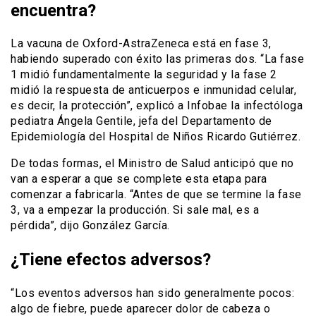
encuentra?
La vacuna de Oxford-AstraZeneca está en fase 3,
habiendo superado con éxito las primeras dos. “La fase
1 midió fundamentalmente la seguridad y la fase 2
midió la respuesta de anticuerpos e inmunidad celular,
es decir, la protección”, explicó a Infobae la infectóloga
pediatra Ángela Gentile, jefa del Departamento de
Epidemiología del Hospital de Niños Ricardo Gutiérrez.
De todas formas, el Ministro de Salud anticipó que no
van a esperar a que se complete esta etapa para
comenzar a fabricarla. “Antes de que se termine la fase
3, va a empezar la producción. Si sale mal, es a
pérdida”, dijo González García.
¿Tiene efectos adversos?
“Los eventos adversos han sido generalmente pocos:
algo de fiebre, puede aparecer dolor de cabeza o