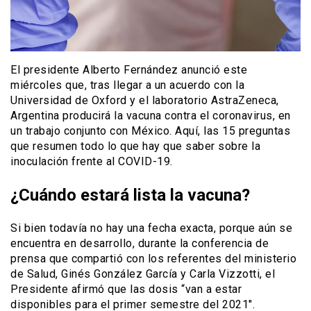
El presidente Alberto Fernández anunció este
miércoles que, tras llegar a un acuerdo con la
Universidad de Oxford y el laboratorio AstraZeneca,
Argentina producirá la vacuna contra el coronavirus, en
un trabajo conjunto con México. Aquí, las 15 preguntas
que resumen todo lo que hay que saber sobre la
inoculación frente al COVID-19.
¿Cuándo estará lista la vacuna?
Si bien todavía no hay una fecha exacta, porque aún se
encuentra en desarrollo, durante la conferencia de
prensa que compartió con los referentes del ministerio
de Salud, Ginés González García y Carla Vizzotti, el
Presidente afirmó que las dosis “van a estar
disponibles para el primer semestre del 2021″.