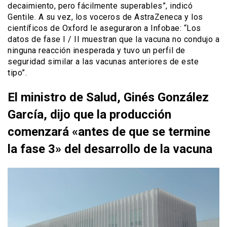
decaimiento, pero fácilmente superables”, indicó
Gentile. A su vez, los voceros de AstraZeneca y los
científicos de Oxford le aseguraron a Infobae: “Los
datos de fase I / II muestran que la vacuna no condujo a
ninguna reacción inesperada y tuvo un perfil de
seguridad similar a las vacunas anteriores de este
tipo”.
El ministro de Salud, Ginés González
García, dijo que la producción
comenzará «antes de que se termine
la fase 3» del desarrollo de la vacuna