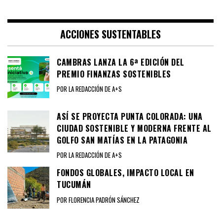
ACCIONES SUSTENTABLES
CAMBRAS LANZA LA 6ª EDICIÓN DEL
PREMIO FINANZAS SOSTENIBLES
POR LA REDACCIÓN DE A+S
ASÍ SE PROYECTA PUNTA COLORADA: UNA
CIUDAD SOSTENIBLE Y MODERNA FRENTE AL
GOLFO SAN MATÍAS EN LA PATAGONIA
POR LA REDACCIÓN DE A+S
FONDOS GLOBALES, IMPACTO LOCAL EN
TUCUMÁN
POR FLORENCIA PADRÓN SÁNCHEZ