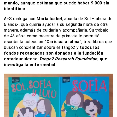
mundo, aunque estiman que puede haber 9.000 sin
identificar.
A+S dialoga con
María Isabel
, abuela de Sol – ahora de
6 años-, que quería ayudar a su segunda nieta de otra
manera, además de cuidarla y acompañarla. Su trabajo
de 43 años como maestra de primaria le permitió
escribir la colección
“Caricias al alma”
, tres libros que
buscan concientizar sobre el Tango2 y
todos los
fondos recaudados son donados a la fundación
estadounidense
Tango2 Research Foundation,
que
investiga la enfermedad.