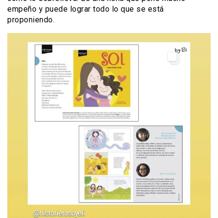
empeño y puede lograr todo lo que se está
proponiendo.