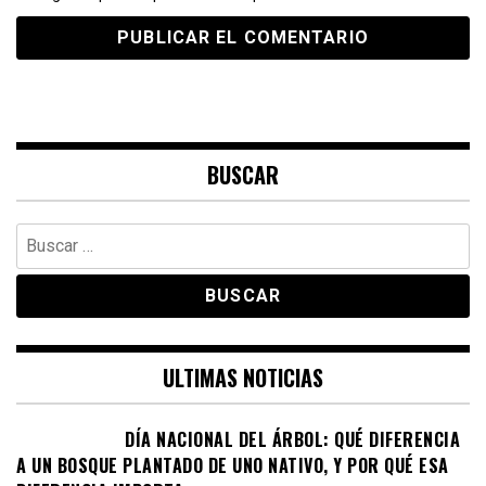
BUSCAR
Buscar:
ULTIMAS NOTICIAS
DÍA NACIONAL DEL ÁRBOL: QUÉ DIFERENCIA
A UN BOSQUE PLANTADO DE UNO NATIVO, Y POR QUÉ ESA