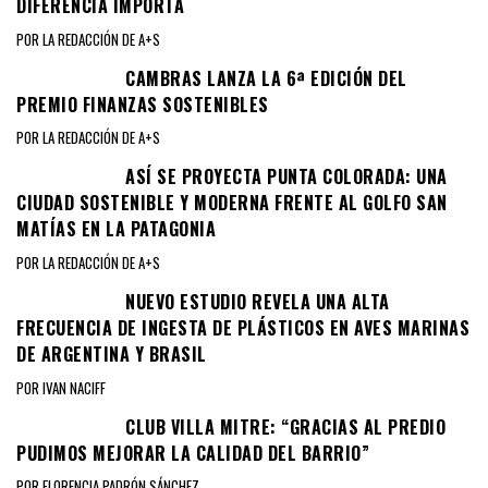
DIFERENCIA IMPORTA
POR LA REDACCIÓN DE A+S
CAMBRAS LANZA LA 6ª EDICIÓN DEL
PREMIO FINANZAS SOSTENIBLES
POR LA REDACCIÓN DE A+S
ASÍ SE PROYECTA PUNTA COLORADA: UNA
CIUDAD SOSTENIBLE Y MODERNA FRENTE AL GOLFO SAN
MATÍAS EN LA PATAGONIA
POR LA REDACCIÓN DE A+S
NUEVO ESTUDIO REVELA UNA ALTA
FRECUENCIA DE INGESTA DE PLÁSTICOS EN AVES MARINAS
DE ARGENTINA Y BRASIL
POR IVAN NACIFF
CLUB VILLA MITRE: “GRACIAS AL PREDIO
PUDIMOS MEJORAR LA CALIDAD DEL BARRIO”
POR FLORENCIA PADRÓN SÁNCHEZ