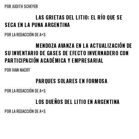
POR JUDITH SCHEYER
LAS GRIETAS DEL LITIO: EL RÍO QUE SE
SECA EN LA PUNA ARGENTINA
POR LA REDACCIÓN DE A+S
MENDOZA AVANZA EN LA ACTUALIZACIÓN DE
SU INVENTARIO DE GASES DE EFECTO INVERNADERO CON
PARTICIPACIÓN ACADÉMICA Y EMPRESARIAL
POR IVAN NACIFF
PARQUES SOLARES EN FORMOSA
POR LA REDACCIÓN DE A+S
LOS DUEÑOS DEL LITIO EN ARGENTINA
POR LA REDACCIÓN DE A+S