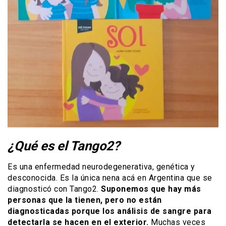
¿Qué es el Tango2?
Es una enfermedad neurodegenerativa, genética y
desconocida. Es la única nena acá en Argentina que se
diagnosticó con Tango2.
Suponemos que hay más
personas que la tienen, pero no están
diagnosticadas porque los análisis de sangre para
detectarla se hacen en el exterior.
Muchas veces