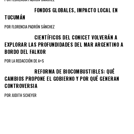
FONDOS GLOBALES, IMPACTO LOCAL EN
TUCUMÁN
POR FLORENCIA PADRÓN SÁNCHEZ
CIENTÍFICOS DEL CONICET VOLVERÁN A
EXPLORAR LAS PROFUNDIDADES DEL MAR ARGENTINO A
BORDO DEL FALKOR
POR LA REDACCIÓN DE A+S
REFORMA DE BIOCOMBUSTIBLES: QUÉ
CAMBIOS PROPONE EL GOBIERNO Y POR QUÉ GENERAN
CONTROVERSIA
POR JUDITH SCHEYER