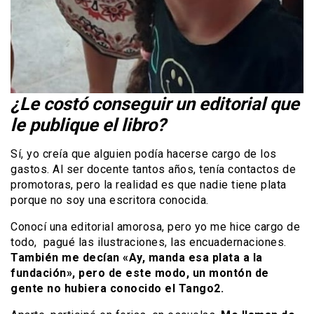
¿Le costó conseguir un editorial que
le publique el libro?
Sí, yo creía que alguien podía hacerse cargo de los
gastos. Al ser docente tantos años, tenía contactos de
promotoras, pero la realidad es que nadie tiene plata
porque no soy una escritora conocida.
Conocí una editorial amorosa, pero yo me hice cargo de
todo, pagué las ilustraciones, las encuadernaciones.
También me decían «Ay, manda esa plata a la
fundación», pero de este modo, un montón de
gente no hubiera conocido el Tango2.