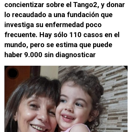
concientizar sobre el Tango2, y donar
lo recaudado a una fundación que
investiga su enfermedad poco
frecuente. Hay sólo 110 casos en el
mundo, pero se estima que puede
haber 9.000 sin diagnosticar