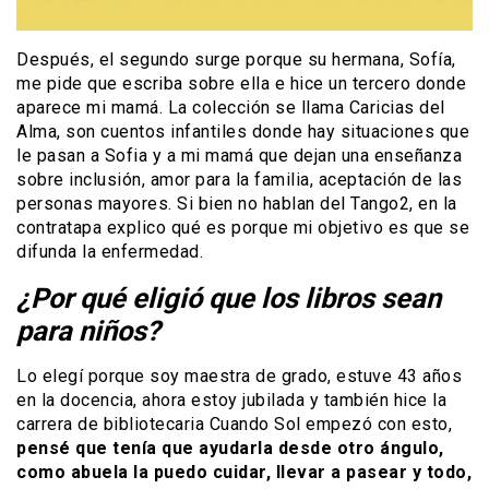
Después, el segundo surge porque su hermana, Sofía,
me pide que escriba sobre ella e hice un tercero donde
aparece mi mamá. La colección se llama Caricias del
Alma, son cuentos infantiles donde hay situaciones que
le pasan a Sofia y a mi mamá que dejan una enseñanza
sobre inclusión, amor para la familia, aceptación de las
personas mayores. Si bien no hablan del Tango2, en la
contratapa explico qué es porque mi objetivo es que se
difunda la enfermedad.
¿Por qué eligió que los libros sean
para niños?
Lo elegí porque soy maestra de grado, estuve 43 años
en la docencia, ahora estoy jubilada y también hice la
carrera de bibliotecaria
Cuando Sol empezó con esto,
pensé que tenía que ayudarla desde otro ángulo,
como abuela la puedo cuidar, llevar a pasear y todo,