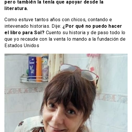
pero también la tenía que apoyar desde la
literatura.
Como estuve tantos años con chicos, contando e
intevenado historias. Dije:
¿Por qué no puedo hacer
el libro para Sol?
Cuento su historia y de paso todo lo
que yo recaude con la venta lo mando a la fundación de
Estados Unidos