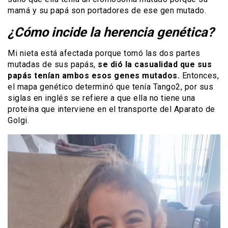
mamá y su papá son portadores de ese gen mutado.
¿Cómo incide la herencia genética?
Mi nieta está afectada porque tomó las dos partes
mutadas de sus papás,
se dió la casualidad que sus
papás tenían ambos esos genes mutados.
Entonces,
el mapa genético determinó que tenía Tango2, por sus
siglas en inglés se refiere a que ella no tiene una
proteína que interviene en el transporte del Aparato de
Golgi.