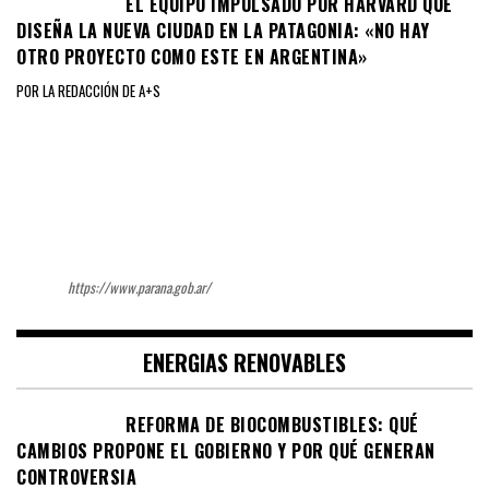
EL EQUIPO IMPULSADO POR HARVARD QUE
DISEÑA LA NUEVA CIUDAD EN LA PATAGONIA: «NO HAY
OTRO PROYECTO COMO ESTE EN ARGENTINA»
POR LA REDACCIÓN DE A+S
https://www.parana.gob.ar/
ENERGIAS RENOVABLES
REFORMA DE BIOCOMBUSTIBLES: QUÉ
CAMBIOS PROPONE EL GOBIERNO Y POR QUÉ GENERAN
CONTROVERSIA