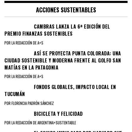
ACCIONES SUSTENTABLES
CAMBRAS LANZA LA 6ª EDICIÓN DEL
PREMIO FINANZAS SOSTENIBLES
POR LA REDACCIÓN DE A+S
ASÍ SE PROYECTA PUNTA COLORADA: UNA
CIUDAD SOSTENIBLE Y MODERNA FRENTE AL GOLFO SAN
MATÍAS EN LA PATAGONIA
POR LA REDACCIÓN DE A+S
FONDOS GLOBALES, IMPACTO LOCAL EN
TUCUMÁN
POR FLORENCIA PADRÓN SÁNCHEZ
BICICLETA Y FELICIDAD
POR LA REDACCIÓN DE ARGENTINA+SUSTENTABLE