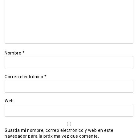
Nombre
*
Correo electrónico
*
Web
Guarda mi nombre, correo electrónico y web en este
navegador para la próxima vez que comente.