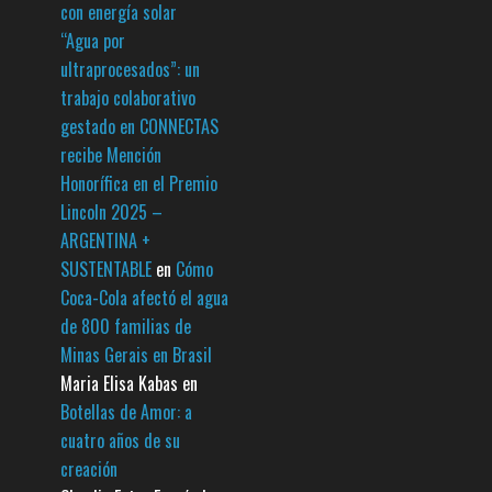
con energía solar
“Agua por
ultraprocesados”: un
trabajo colaborativo
gestado en CONNECTAS
recibe Mención
Honorífica en el Premio
Lincoln 2025 –
ARGENTINA +
SUSTENTABLE
en
Cómo
Coca-Cola afectó el agua
de 800 familias de
Minas Gerais en Brasil
Maria Elisa Kabas
en
Botellas de Amor: a
cuatro años de su
creación