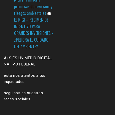
promesas de inversión y
riesgos ambientales
en
EL RIGI – RÉGIMEN DE
INCENTIVO PARA
GRANDES INVERSIONES -
¿PELIGRA EL CUIDADO
DEL AMBIENTE?
A+S ES UN MEDIO DIGITAL
NATIVO FEDERAL
estamos atentos a tus
inquietudes
seguinos en nuestras
redes sociales