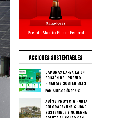
ACCIONES SUSTENTABLES
CAMBRAS LANZA LA 6ª
EDICIÓN DEL PREMIO
FINANZAS SOSTENIBLES
POR LA REDACCIÓN DE A+S
ASÍ SE PROYECTA PUNTA
COLORADA: UNA CIUDAD
SOSTENIBLE Y MODERNA
FRENTE AL GOLFO SAN