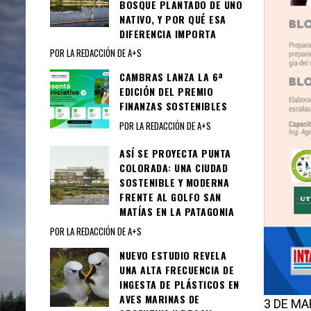
BOSQUE PLANTADO DE UNO
NATIVO, Y POR QUÉ ESA
DIFERENCIA IMPORTA
POR LA REDACCIÓN DE A+S
CAMBRAS LANZA LA 6ª
EDICIÓN DEL PREMIO
FINANZAS SOSTENIBLES
POR LA REDACCIÓN DE A+S
ASÍ SE PROYECTA PUNTA
COLORADA: UNA CIUDAD
SOSTENIBLE Y MODERNA
FRENTE AL GOLFO SAN
MATÍAS EN LA PATAGONIA
POR LA REDACCIÓN DE A+S
NUEVO ESTUDIO REVELA
UNA ALTA FRECUENCIA DE
INGESTA DE PLÁSTICOS EN
AVES MARINAS DE
3 DE M