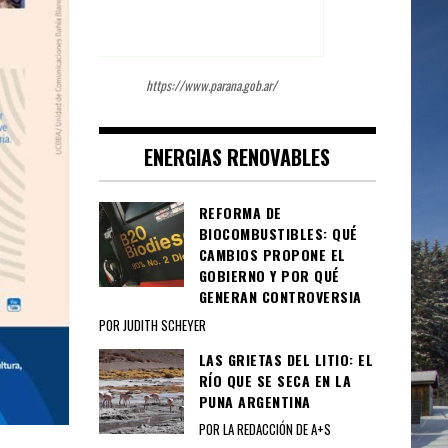
https://www.parana.gob.ar/
ENERGIAS RENOVABLES
REFORMA DE
BIOCOMBUSTIBLES: QUÉ
CAMBIOS PROPONE EL
GOBIERNO Y POR QUÉ
GENERAN CONTROVERSIA
POR JUDITH SCHEYER
LAS GRIETAS DEL LITIO: EL
RÍO QUE SE SECA EN LA
PUNA ARGENTINA
POR LA REDACCIÓN DE A+S