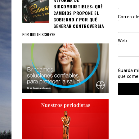
BIOCOMBUSTIBLES: QUÉ
CAMBIOS PROPONE EL
Correo el
GOBIERNO Y POR QUÉ
GENERAN CONTROVERSIA
POR JUDITH SCHEYER
Web
Guarda mi
que come