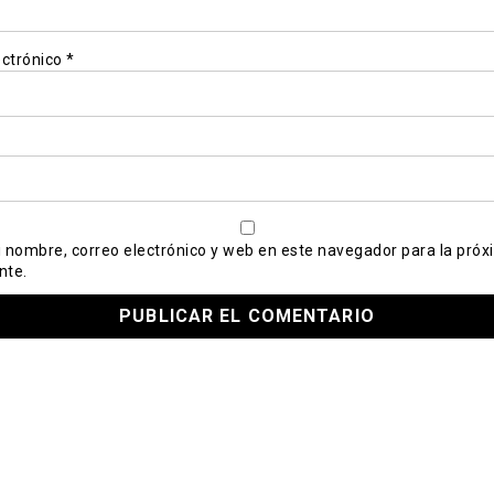
ectrónico
*
 nombre, correo electrónico y web en este navegador para la próx
nte.