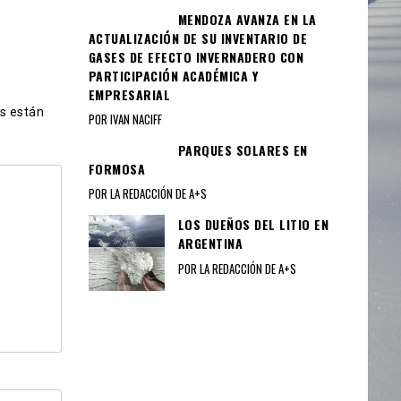
MENDOZA AVANZA EN LA
ACTUALIZACIÓN DE SU INVENTARIO DE
GASES DE EFECTO INVERNADERO CON
PARTICIPACIÓN ACADÉMICA Y
EMPRESARIAL
s están
POR IVAN NACIFF
PARQUES SOLARES EN
FORMOSA
POR LA REDACCIÓN DE A+S
LOS DUEÑOS DEL LITIO EN
ARGENTINA
POR LA REDACCIÓN DE A+S