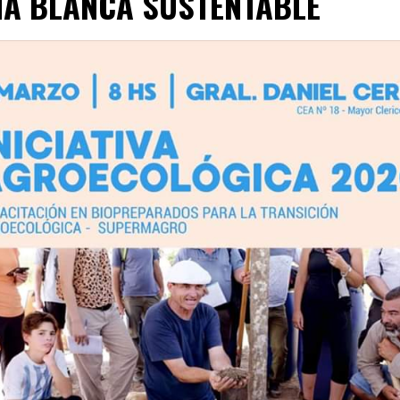
IA BLANCA SUSTENTABLE