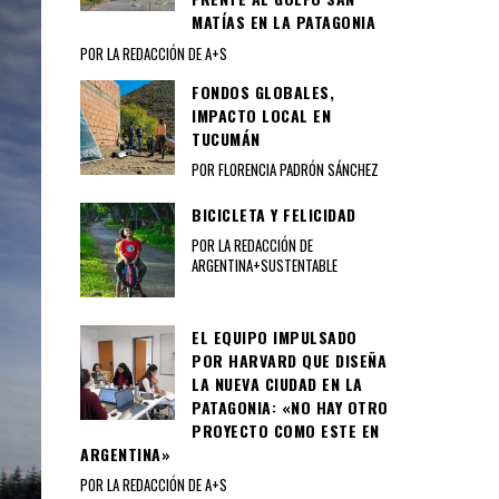
MATÍAS EN LA PATAGONIA
POR LA REDACCIÓN DE A+S
FONDOS GLOBALES,
IMPACTO LOCAL EN
TUCUMÁN
POR FLORENCIA PADRÓN SÁNCHEZ
BICICLETA Y FELICIDAD
POR LA REDACCIÓN DE
ARGENTINA+SUSTENTABLE
EL EQUIPO IMPULSADO
POR HARVARD QUE DISEÑA
LA NUEVA CIUDAD EN LA
PATAGONIA: «NO HAY OTRO
PROYECTO COMO ESTE EN
ARGENTINA»
POR LA REDACCIÓN DE A+S