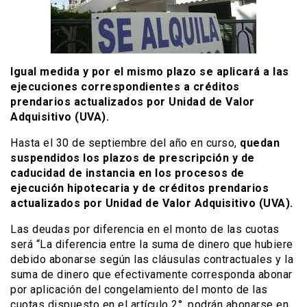
Igual medida y por el mismo plazo se aplicará a las
ejecuciones correspondientes a créditos
prendarios actualizados por Unidad de Valor
Adquisitivo (UVA).
Hasta el 30 de septiembre del año en curso,
quedan
suspendidos los plazos de prescripción y de
caducidad de instancia en los procesos de
ejecución hipotecaria y de créditos prendarios
actualizados por Unidad de Valor Adquisitivo (UVA).
Las deudas por diferencia en el monto de las cuotas
será “La diferencia entre la suma de dinero que hubiere
debido abonarse según las cláusulas contractuales y la
suma de dinero que efectivamente corresponda abonar
por aplicación del congelamiento del monto de las
cuotas dispuesto en el artículo 2°, podrán abonarse en,