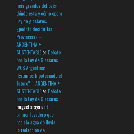
más grandes del país:
dónde está y cómo opera
Ley de glaciares:
¿podrán decidir las
Provincias? –
ARGENTINA +
SUSTENTABLE
en
Debate
por la Ley de Glaciares
WCS Argentina:
“Estamos hipotecando el
futuro” – ARGENTINA +
SUSTENTABLE
en
Debate
por la Ley de Glaciares
miguel araya
en
El
primer lavadero que
recicla agua de lluvia
la redacción de