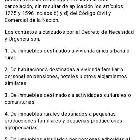
cancelación, sin resultar de aplicación los artículos
1225 y 1596 incisos b) y d) del Código Civil y
Comercial de la Nación.
Los contratos alcanzados por el Decreto de Necesidad
y Urgencia son:
1. De inmuebles destinados a vivienda única urbana o
rural.
2. De habitaciones destinadas a vivienda familiar o
personal en pensiones, hoteles u otros alojamientos
similares.
3. De inmuebles destinados a actividades culturales o
comunitarias.
4. De inmuebles rurales destinados a pequeñas
producciones familiares y pequeñas producciones
agropecuarias.
5. De inmuebles alquilados por personas adheridas al