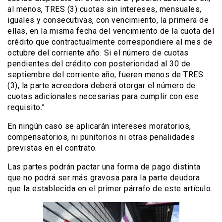
al menos, TRES (3) cuotas sin intereses, mensuales,
iguales y consecutivas, con vencimiento, la primera de
ellas, en la misma fecha del vencimiento de la cuota del
crédito que contractualmente correspondiere al mes de
octubre del corriente año. Si el número de cuotas
pendientes del crédito con posterioridad al 30 de
septiembre del corriente año, fueren menos de TRES
(3), la parte acreedora deberá otorgar el número de
cuotas adicionales necesarias para cumplir con ese
requisito.”
En ningún caso se aplicarán intereses moratorios,
compensatorios, ni punitorios ni otras penalidades
previstas en el contrato.
Las partes podrán pactar una forma de pago distinta
que no podrá ser más gravosa para la parte deudora
que la establecida en el primer párrafo de este artículo.