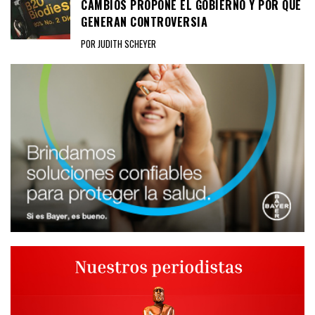
CAMBIOS PROPONE EL GOBIERNO Y POR QUÉ
GENERAN CONTROVERSIA
POR JUDITH SCHEYER