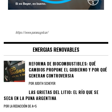
https://www.parana.gob.ar/
ENERGIAS RENOVABLES
REFORMA DE BIOCOMBUSTIBLES: QUÉ
CAMBIOS PROPONE EL GOBIERNO Y POR QUÉ
GENERAN CONTROVERSIA
POR JUDITH SCHEYER
LAS GRIETAS DEL LITIO: EL RÍO QUE SE
SECA EN LA PUNA ARGENTINA
POR LA REDACCIÓN DE A+S