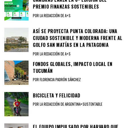
PREMIO FINANZAS SOSTENIBLES
POR LA REDACCIÓN DE A+S
ASÍ SE PROYECTA PUNTA COLORADA: UNA
CIUDAD SOSTENIBLE Y MODERNA FRENTE AL
GOLFO SAN MATÍAS EN LA PATAGONIA
POR LA REDACCIÓN DE A+S
FONDOS GLOBALES, IMPACTO LOCAL EN
TUCUMÁN
POR FLORENCIA PADRÓN SÁNCHEZ
BICICLETA Y FELICIDAD
POR LA REDACCIÓN DE ARGENTINA+SUSTENTABLE
EL EQUIPO IMPULSADO POR HARVARD QUE