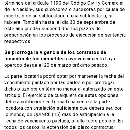
términos del artículo 1190 del Código Civil y Comercial
de la Nación-, sus sucesores o sucesoras por causa de
muerte, o de un sublocatario o una sublocataria, si
hubiere. También hasta el día 30 de septiembre de
este año quedan suspendidos los plazos de
prescripción en los procesos de ejecución de sentencia
respectivos.
Se prorroga la vigencia de los contratos de
locación de los inmuebles
cuyo vencimiento haya
operado desde el 20 de marzo próximo pasado.
La parte locataria podrá optar por mantener la fecha del
vencimiento pactado por las partes o por prorrogar
dicho plazo por un término menor al autorizado en este
artículo. El ejercicio de cualquiera de estas opciones
deberá notificarse en forma fehaciente a la parte
locadora con antelación suficiente que deberá ser, por
lo menos, de QUINCE (15) días de anticipación a la
fecha de vencimiento pactada, si ello fuere posible. En
todos los casos, la extensión del plazo contractual