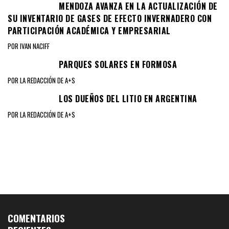
MENDOZA AVANZA EN LA ACTUALIZACIÓN DE
SU INVENTARIO DE GASES DE EFECTO INVERNADERO CON
PARTICIPACIÓN ACADÉMICA Y EMPRESARIAL
POR IVAN NACIFF
PARQUES SOLARES EN FORMOSA
POR LA REDACCIÓN DE A+S
LOS DUEÑOS DEL LITIO EN ARGENTINA
POR LA REDACCIÓN DE A+S
COMENTARIOS