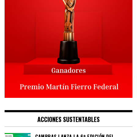
ACCIONES SUSTENTABLES
CAMBRAS LANZA LA 6ª EDICIÓN DEL