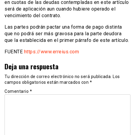
en cuotas de las deudas contempladas en este artículo
será de aplicación aun cuando hubiere operado el
vencimiento del contrato.
Las partes podrán pactar una forma de pago distinta
que no podrá ser más gravosa para la parte deudora
que la establecida en el primer párrafo de este artículo.
FUENTE
https://www.erreius.com
Deja una respuesta
Tu dirección de correo electrónico no será publicada.
Los
campos obligatorios están marcados con
*
Comentario
*