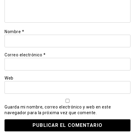
Nombre
*
Correo electrónico
*
Web
Guarda mi nombre, correo electrónico y web en este
navegador para la próxima vez que comente.