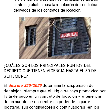
costo o gratuitos para la resolución de conflictos
derivados de los contratos de locación.
¿CUÁLES SON LOS PRINCIPALES PUNTOS DEL
DECRETO QUE TIENEN VIGENCIA HASTA EL 30 DE
SETIEMBRE?
El
decreto 320/2020
determina la suspensión de
desalojos, siempre que el litigio se haya promovido por
falta de pago en un contrato de locación y la tenencia
del inmueble se encuentre en poder de la parte
locataria, sus continuadores o continuadoras -en los