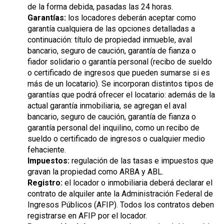
de la forma debida, pasadas las 24 horas.
Garantías:
los locadores deberán aceptar como
garantía cualquiera de las opciones detalladas a
continuación: título de propiedad inmueble, aval
bancario, seguro de caución, garantía de fianza o
fiador solidario o garantía personal (recibo de sueldo
o certificado de ingresos que pueden sumarse si es
más de un locatario). Se incorporan distintos tipos de
garantías que podrá ofrecer el locatario: además de la
actual garantía inmobiliaria, se agregan el aval
bancario, seguro de caución, garantía de fianza o
garantía personal del inquilino, como un recibo de
sueldo o certificado de ingresos o cualquier medio
fehaciente.
Impuestos:
regulación de las tasas e impuestos que
gravan la propiedad como ARBA y ABL.
Registro:
el locador o inmobiliaria deberá declarar el
contrato de alquiler ante la Administración Federal de
Ingresos Públicos (AFIP). Todos los contratos deben
registrarse en AFIP por el locador.