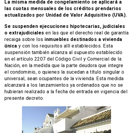
La misma medida de congelamiento se aplicará a
las cuotas mensuales de los créditos prendarios
actualizados por Unidad de Valor Adquisitivo (UVA).
Se suspenden ejecuciones hipotecarias, judiciales
o extrajudiciales
en las que el derecho real de garantía
recaiga sobre los
inmuebles destinados a vivienda
única
y con los requisitos allí establecidos. Esta
suspensión también alcanza al supuesto establecido
en el artículo 2207 del Código Civil y Comercial de la
Nación, en la medida que la parte deudora que integre
el condominio, o quienes la sucedan a título singular o
universal, sean ocupantes de la vivienda. Esta medida
alcanzará a los lanzamientos ya ordenados que no se
hubieran realizado a la fecha de entrada en vigencia del
presente decreto.