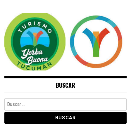
BUSCAR
Buscar: