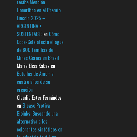
recibe Mención
Honorífica en el Premio
Lincoln 2025 –
ARGENTINA +
SUSTENTABLE
en
Cómo
Coca-Cola afectó el agua
de 800 familias de
Minas Gerais en Brasil
Maria Elisa Kabas
en
Botellas de Amor: a
cuatro años de su
creación
Claudia Ester Fernández
en
El caso Protiva
Bioinks: Buscando una
alternativa a los
colorantes sintéticos en