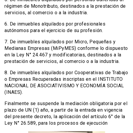
régimen de Monotributo, destinados a la prestación de
servicios, al comercio o a la industria.
6. De inmuebles alquilados por profesionales
autónomos para el ejercicio de su profesión.
7. De inmuebles alquilados por Micro, Pequeñas y
Medianas Empresas (MiPyMES) conforme lo dispuesto
en la Ley N° 24.467 y modificatorias, destinados a la
prestación de servicios, al comercio o a la industria.
8. De inmuebles alquilados por Cooperativas de Trabajo
o Empresas Recuperadas inscriptas en el INSTITUTO
NACIONAL DE ASOCIATIVISMO Y ECONOMÍA SOCIAL
(INAES).
Finalmente se suspende la mediación obligatoria por el
plazo de UN (1) año, a partir de la entrada en vigencia
del presente decreto, la aplicación del artículo 6° de la
Ley N° 26.589, para los procesos de ejecución