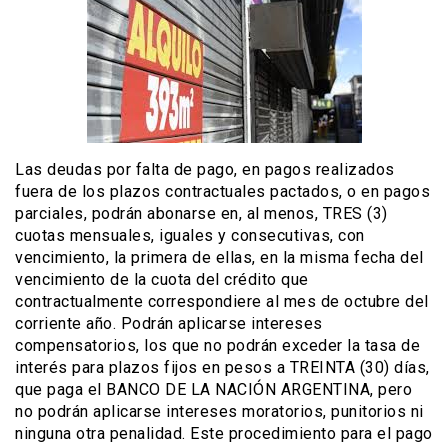
Las deudas por falta de pago, en pagos realizados
fuera de los plazos contractuales pactados, o en pagos
parciales, podrán abonarse en, al menos, TRES (3)
cuotas mensuales, iguales y consecutivas, con
vencimiento, la primera de ellas, en la misma fecha del
vencimiento de la cuota del crédito que
contractualmente correspondiere al mes de octubre del
corriente año. Podrán aplicarse intereses
compensatorios, los que no podrán exceder la tasa de
interés para plazos fijos en pesos a TREINTA (30) días,
que paga el BANCO DE LA NACIÓN ARGENTINA, pero
no podrán aplicarse intereses moratorios, punitorios ni
ninguna otra penalidad. Este procedimiento para el pago