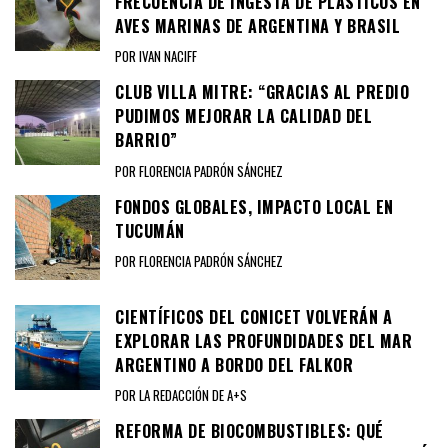
FRECUENCIA DE INGESTA DE PLÁSTICOS EN
AVES MARINAS DE ARGENTINA Y BRASIL
POR IVAN NACIFF
CLUB VILLA MITRE: “GRACIAS AL PREDIO
PUDIMOS MEJORAR LA CALIDAD DEL
BARRIO”
POR FLORENCIA PADRÓN SÁNCHEZ
FONDOS GLOBALES, IMPACTO LOCAL EN
TUCUMÁN
POR FLORENCIA PADRÓN SÁNCHEZ
CIENTÍFICOS DEL CONICET VOLVERÁN A
EXPLORAR LAS PROFUNDIDADES DEL MAR
ARGENTINO A BORDO DEL FALKOR
POR LA REDACCIÓN DE A+S
REFORMA DE BIOCOMBUSTIBLES: QUÉ