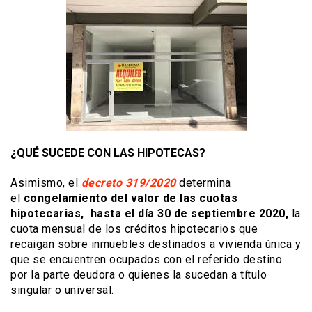
¿QUÉ SUCEDE CON LAS HIPOTECAS?
Asimismo, el
decreto 319/2020
determina
el
congelamiento del valor de las cuotas
hipotecarias, hasta el día 30 de septiembre 2020,
la
cuota mensual de los créditos hipotecarios que
recaigan sobre inmuebles destinados a vivienda única y
que se encuentren ocupados con el referido destino
por la parte deudora o quienes la sucedan a título
singular o universal.