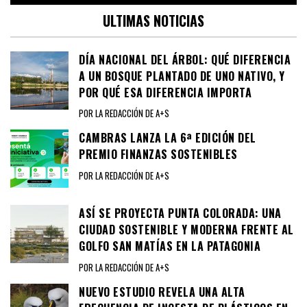
ULTIMAS NOTICIAS
DÍA NACIONAL DEL ÁRBOL: QUÉ DIFERENCIA
A UN BOSQUE PLANTADO DE UNO NATIVO, Y
POR QUÉ ESA DIFERENCIA IMPORTA
POR LA REDACCIÓN DE A+S
CAMBRAS LANZA LA 6ª EDICIÓN DEL
PREMIO FINANZAS SOSTENIBLES
POR LA REDACCIÓN DE A+S
ASÍ SE PROYECTA PUNTA COLORADA: UNA
CIUDAD SOSTENIBLE Y MODERNA FRENTE AL
GOLFO SAN MATÍAS EN LA PATAGONIA
POR LA REDACCIÓN DE A+S
NUEVO ESTUDIO REVELA UNA ALTA