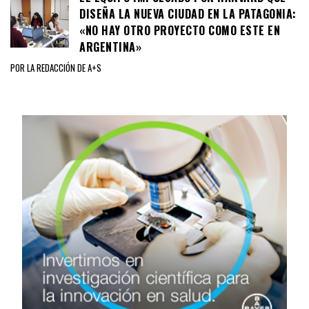
DISEÑA LA NUEVA CIUDAD EN LA PATAGONIA:
«NO HAY OTRO PROYECTO COMO ESTE EN
ARGENTINA»
POR LA REDACCIÓN DE A+S