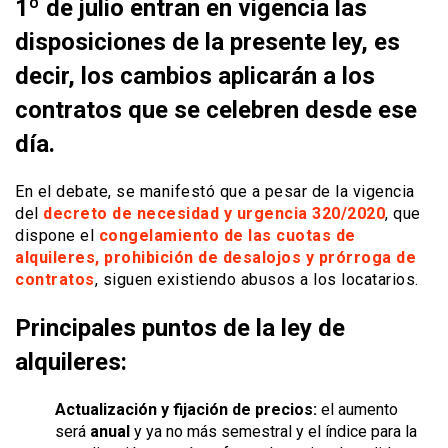
1º de julio entran en vigencia las
disposiciones de la presente ley, es
decir, los cambios aplicarán a los
contratos que se celebren desde ese
día.
En el debate, se manifestó que a pesar de la vigencia
del
decreto de necesidad y urgencia 320/2020
, que
dispone el
congelamiento de las cuotas de
alquileres, prohibición de desalojos y prórroga de
contratos
, siguen existiendo abusos a los locatarios.
Principales puntos de la ley de
alquileres:
Actualización y fijación de precios:
el aumento
será
anual
y ya no más semestral y el índice para la