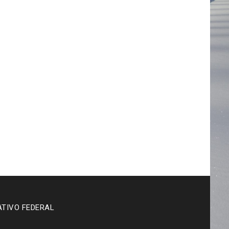
ATIVO FEDERAL