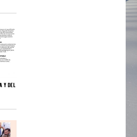
A Y DEL