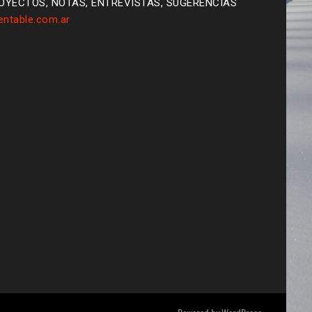
ROYECTOS, NOTAS, ENTREVISTAS, SUGERENCIAS
ntable.com.ar