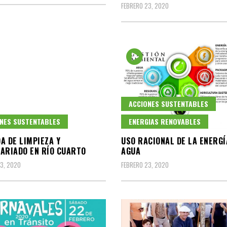
FEBRERO 23, 2020
ACCIONES SUSTENTABLES
NES SUSTENTABLES
ENERGIAS RENOVABLES
A DE LIMPIEZA Y
USO RACIONAL DE LA ENERGÍ
ARIADO EN RÍO CUARTO
AGUA
3, 2020
FEBRERO 23, 2020