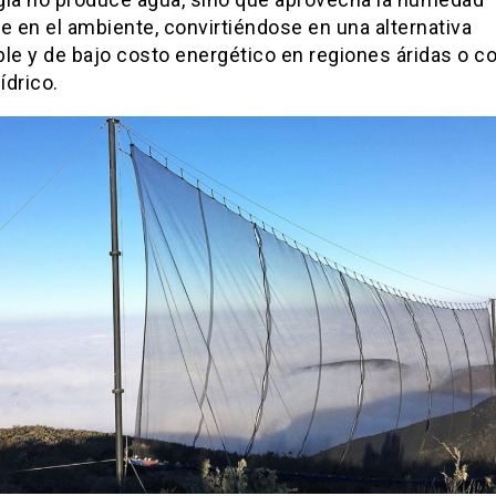
e en el ambiente, convirtiéndose en una alternativa
le y de bajo costo energético en regiones áridas o c
ídrico.