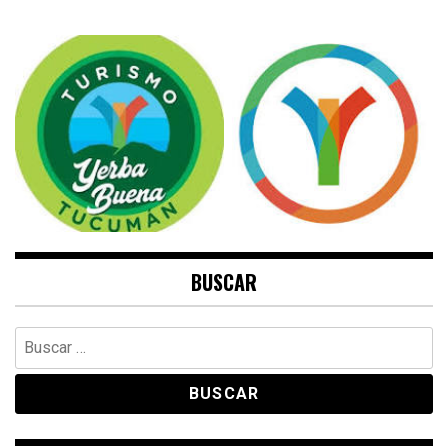
BUSCAR
Buscar: