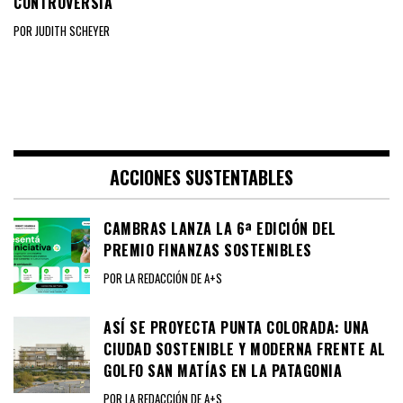
CONTROVERSIA
POR JUDITH SCHEYER
ACCIONES SUSTENTABLES
CAMBRAS LANZA LA 6ª EDICIÓN DEL
PREMIO FINANZAS SOSTENIBLES
POR LA REDACCIÓN DE A+S
ASÍ SE PROYECTA PUNTA COLORADA: UNA
CIUDAD SOSTENIBLE Y MODERNA FRENTE AL
GOLFO SAN MATÍAS EN LA PATAGONIA
POR LA REDACCIÓN DE A+S