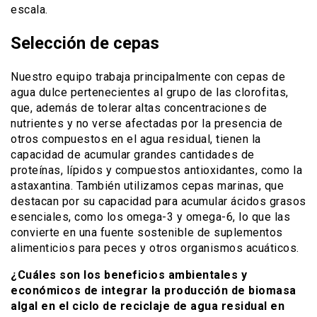
escala.
Selección de cepas
Nuestro equipo trabaja principalmente con cepas de
agua dulce pertenecientes al grupo de las clorofitas,
que, además de tolerar altas concentraciones de
nutrientes y no verse afectadas por la presencia de
otros compuestos en el agua residual, tienen la
capacidad de acumular grandes cantidades de
proteínas, lípidos y compuestos antioxidantes, como la
astaxantina. También utilizamos cepas marinas, que
destacan por su capacidad para acumular ácidos grasos
esenciales, como los omega-3 y omega-6, lo que las
convierte en una fuente sostenible de suplementos
alimenticios para peces y otros organismos acuáticos.
¿Cuáles son los beneficios ambientales y
económicos de integrar la producción de biomasa
algal en el ciclo de reciclaje de agua residual en