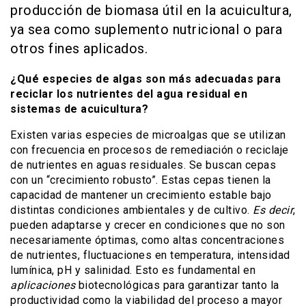
producción de biomasa útil en la acuicultura,
ya sea como suplemento nutricional o para
otros fines aplicados.
¿Qué especies de algas son más adecuadas para
reciclar los nutrientes del agua residual en
sistemas de acuicultura?
Existen varias especies de microalgas que se utilizan
con frecuencia en procesos de remediación o reciclaje
de nutrientes en aguas residuales. Se buscan cepas
con un “crecimiento robusto”. Estas cepas tienen la
capacidad de mantener un crecimiento estable bajo
distintas condiciones ambientales y de cultivo.
Es decir
,
pueden adaptarse y crecer en condiciones que no son
necesariamente óptimas, como altas concentraciones
de nutrientes, fluctuaciones en temperatura, intensidad
lumínica, pH y salinidad. Esto es fundamental en
aplicaciones
biotecnológicas para garantizar tanto la
productividad como la viabilidad del proceso a mayor