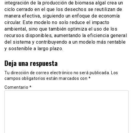
integración de la producción de biomasa algal crea un
ciclo cerrado en el que los desechos se reutilizan de
manera efectiva, siguiendo un enfoque de economía
circular. Este modelo no solo reduce el impacto
ambiental, sino que también optimiza el uso de los
recursos disponibles, aumentando la eficiencia general
del sistema y contribuyendo a un modelo más rentable
y sostenible a largo plazo.
Deja una respuesta
Tu dirección de correo electrónico no será publicada.
Los
campos obligatorios están marcados con
*
Comentario
*