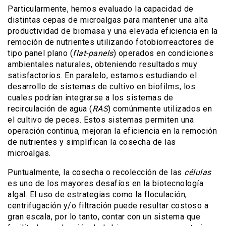
Particularmente, hemos evaluado la capacidad de
distintas cepas de microalgas para mantener una alta
productividad de biomasa y una elevada eficiencia en la
remoción de nutrientes utilizando fotobiorreactores de
tipo panel plano (
flat-panels
) operados en condiciones
ambientales naturales, obteniendo resultados muy
satisfactorios. En paralelo, estamos estudiando el
desarrollo de sistemas de cultivo en biofilms, los
cuales podrían integrarse a los sistemas de
recirculación de agua (
RAS
) comúnmente utilizados en
el cultivo de peces. Estos sistemas permiten una
operación continua, mejoran la eficiencia en la remoción
de nutrientes y simplifican la cosecha de las
microalgas.
Puntualmente, la cosecha o recolección de las
células
es uno de los mayores desafíos en la biotecnología
algal. El uso de estrategias como la floculación,
centrifugación y/o filtración puede resultar costoso a
gran escala, por lo tanto, contar con un sistema que