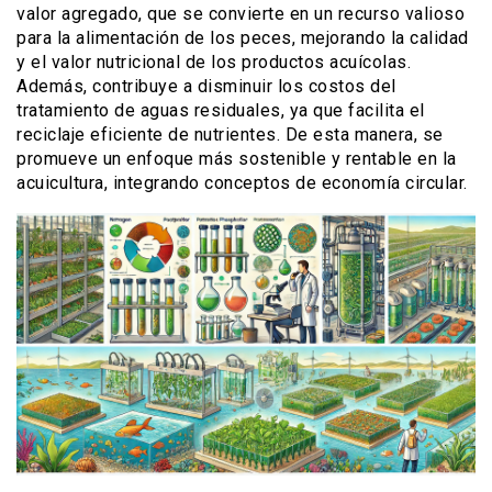
valor agregado, que se convierte en un recurso valioso
para la alimentación de los peces, mejorando la calidad
y el valor nutricional de los productos acuícolas.
Además, contribuye a disminuir los costos del
tratamiento de aguas residuales, ya que facilita el
reciclaje eficiente de nutrientes. De esta manera, se
promueve un enfoque más sostenible y rentable en la
acuicultura, integrando conceptos de economía circular.