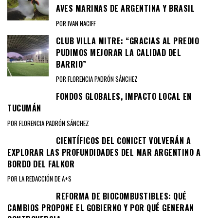
AVES MARINAS DE ARGENTINA Y BRASIL
POR IVAN NACIFF
CLUB VILLA MITRE: “GRACIAS AL PREDIO
PUDIMOS MEJORAR LA CALIDAD DEL
BARRIO”
POR FLORENCIA PADRÓN SÁNCHEZ
FONDOS GLOBALES, IMPACTO LOCAL EN
TUCUMÁN
POR FLORENCIA PADRÓN SÁNCHEZ
CIENTÍFICOS DEL CONICET VOLVERÁN A
EXPLORAR LAS PROFUNDIDADES DEL MAR ARGENTINO A
BORDO DEL FALKOR
POR LA REDACCIÓN DE A+S
REFORMA DE BIOCOMBUSTIBLES: QUÉ
CAMBIOS PROPONE EL GOBIERNO Y POR QUÉ GENERAN