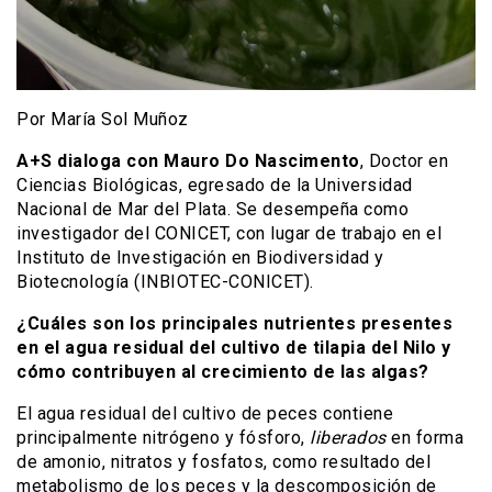
Por María Sol Muñoz
A+S dialoga con Mauro Do Nascimento
, Doctor en
Ciencias Biológicas, egresado de la Universidad
Nacional de Mar del Plata. Se desempeña como
investigador del CONICET, con lugar de trabajo en el
Instituto de Investigación en Biodiversidad y
Biotecnología (INBIOTEC-CONICET).
¿Cuáles son los principales nutrientes presentes
en el agua residual del cultivo de tilapia del Nilo y
cómo contribuyen al crecimiento de las algas?
El agua residual del cultivo de peces contiene
principalmente nitrógeno y fósforo,
liberados
en forma
de amonio, nitratos y fosfatos, como resultado del
metabolismo de los peces y la descomposición de