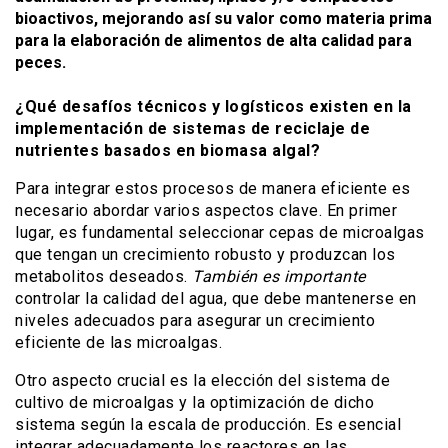
bioactivos, mejorando así su valor como materia prima
para la elaboración de alimentos de alta calidad para
peces.
¿Qué desafíos técnicos y logísticos existen en la
implementación de sistemas de reciclaje de
nutrientes basados en biomasa algal?
Para integrar estos procesos de manera eficiente es
necesario abordar varios aspectos clave. En primer
lugar, es fundamental seleccionar cepas de microalgas
que tengan un crecimiento robusto y produzcan los
metabolitos deseados.
También es importante
controlar la calidad del agua, que debe mantenerse en
niveles adecuados para asegurar un crecimiento
eficiente de las microalgas.
Otro aspecto crucial es la elección del sistema de
cultivo de microalgas y la optimización de dicho
sistema según la escala de producción. Es esencial
integrar adecuadamente los reactores en las