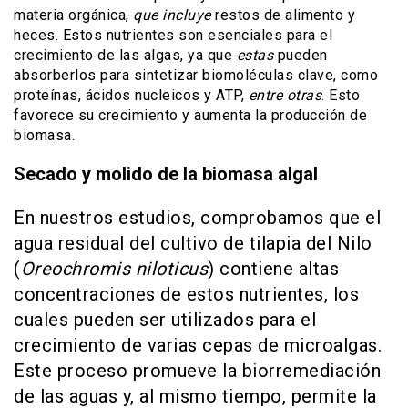
materia orgánica,
que incluye
restos de alimento y
heces. Estos nutrientes son esenciales para el
crecimiento de las algas, ya que
estas
pueden
absorberlos para sintetizar biomoléculas clave, como
proteínas, ácidos nucleicos y ATP,
entre otras
. Esto
favorece su crecimiento y aumenta la producción de
biomasa.
Secado y molido de la biomasa algal
En nuestros estudios, comprobamos que el
agua residual del cultivo de tilapia del Nilo
(
Oreochromis niloticus
) contiene altas
concentraciones de estos nutrientes, los
cuales pueden ser utilizados para el
crecimiento de varias cepas de microalgas.
Este proceso promueve la biorremediación
de las aguas y, al mismo tiempo, permite la