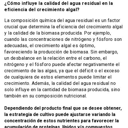
¿Cómo influye la calidad del agua residual en la
eficiencia del crecimiento algal?
La composición química del agua residual es un factor
crucial que determina la eficiencia del crecimiento algal
y la calidad de la biomasa producida. Por ejemplo,
cuando las concentraciones de nitrógeno y fósforo son
adecuadas, el crecimiento algal es óptimo,
favoreciendo la producción de biomasa. Sin embargo,
un desbalance en la relación entre el carbono, el
nitrógeno y el fósforo puede afectar negativamente el
crecimiento de las algas, ya que el déficit o el exceso
de cualquiera de estos elementos puede limitar el
crecimiento. Además, la calidad del agua residual no
solo influye en la cantidad de biomasa producida, sino
también en su composición nutricional.
Dependiendo del producto final que se desee obtener,
la estrategia de cultivo puede ajustarse variando la
concentración de estos nutrientes para favorecer la
acumulación de proteínas, lípidos y/o compuestos