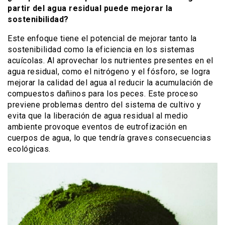
partir del agua residual puede mejorar la
sostenibilidad?
Este enfoque tiene el potencial de mejorar tanto la
sostenibilidad como la eficiencia en los sistemas
acuícolas. Al aprovechar los nutrientes presentes en el
agua residual, como el nitrógeno y el fósforo, se logra
mejorar la calidad del agua al reducir la acumulación de
compuestos dañinos para los peces. Este proceso
previene problemas dentro del sistema de cultivo y
evita que la liberación de agua residual al medio
ambiente provoque eventos de eutrofización en
cuerpos de agua, lo que tendría graves consecuencias
ecológicas.