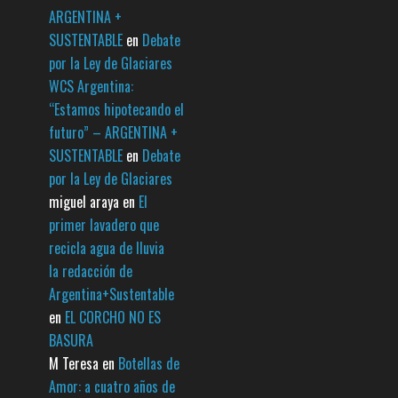
ARGENTINA +
SUSTENTABLE
en
Debate
por la Ley de Glaciares
WCS Argentina:
“Estamos hipotecando el
futuro” – ARGENTINA +
SUSTENTABLE
en
Debate
por la Ley de Glaciares
miguel araya
en
El
primer lavadero que
recicla agua de lluvia
la redacción de
Argentina+Sustentable
en
EL CORCHO NO ES
BASURA
M Teresa
en
Botellas de
Amor: a cuatro años de