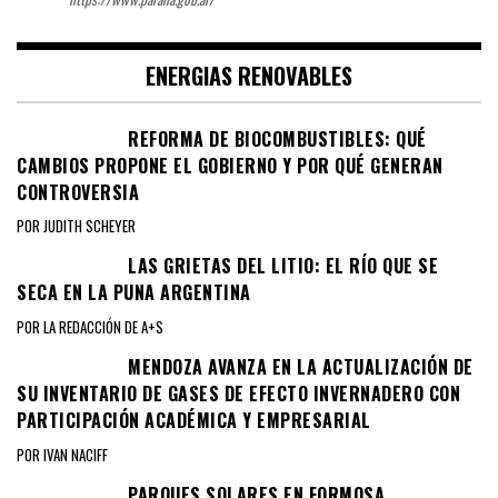
ENERGIAS RENOVABLES
REFORMA DE BIOCOMBUSTIBLES: QUÉ
CAMBIOS PROPONE EL GOBIERNO Y POR QUÉ GENERAN
CONTROVERSIA
POR JUDITH SCHEYER
LAS GRIETAS DEL LITIO: EL RÍO QUE SE
SECA EN LA PUNA ARGENTINA
POR LA REDACCIÓN DE A+S
MENDOZA AVANZA EN LA ACTUALIZACIÓN DE
SU INVENTARIO DE GASES DE EFECTO INVERNADERO CON
PARTICIPACIÓN ACADÉMICA Y EMPRESARIAL
POR IVAN NACIFF
PARQUES SOLARES EN FORMOSA