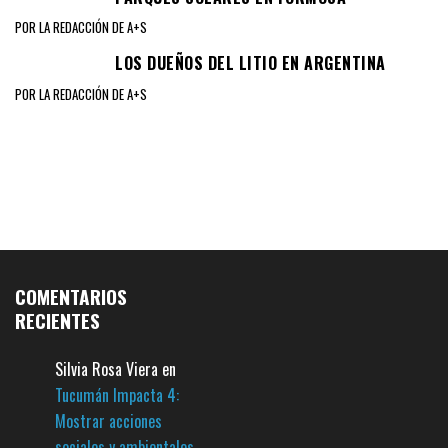
POR LA REDACCIÓN DE A+S
LOS DUEÑOS DEL LITIO EN ARGENTINA
POR LA REDACCIÓN DE A+S
COMENTARIOS
RECIENTES
Silvia Rosa Viera
en
Tucumán Impacta 4:
Mostrar acciones
sociales y ambientales