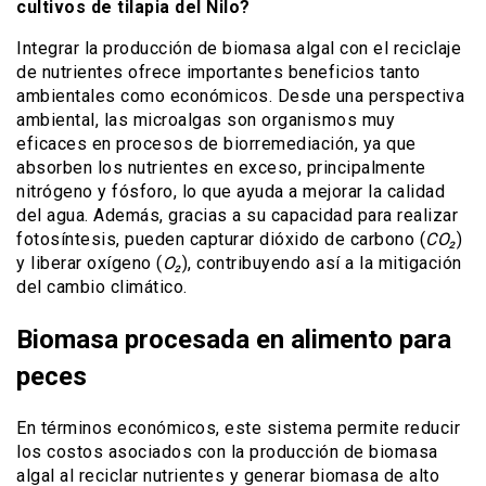
cultivos de tilapia del Nilo?
Integrar la producción de biomasa algal con el reciclaje
de nutrientes ofrece importantes beneficios tanto
ambientales como económicos. Desde una perspectiva
ambiental, las microalgas son organismos muy
eficaces en procesos de biorremediación, ya que
absorben los nutrientes en exceso, principalmente
nitrógeno y fósforo, lo que ayuda a mejorar la calidad
del agua. Además, gracias a su capacidad para realizar
fotosíntesis, pueden capturar dióxido de carbono (
CO₂
)
y liberar oxígeno (
O₂
), contribuyendo así a la mitigación
del cambio climático.
Biomasa procesada en alimento para
peces
En términos económicos, este sistema permite reducir
los costos asociados con la producción de biomasa
algal al reciclar nutrientes y generar biomasa de alto