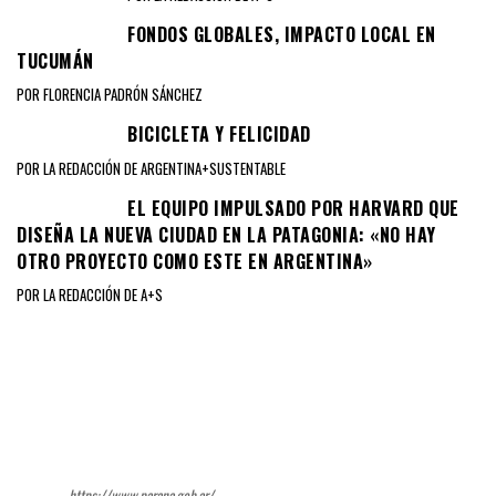
FONDOS GLOBALES, IMPACTO LOCAL EN
TUCUMÁN
POR FLORENCIA PADRÓN SÁNCHEZ
BICICLETA Y FELICIDAD
POR LA REDACCIÓN DE ARGENTINA+SUSTENTABLE
EL EQUIPO IMPULSADO POR HARVARD QUE
DISEÑA LA NUEVA CIUDAD EN LA PATAGONIA: «NO HAY
OTRO PROYECTO COMO ESTE EN ARGENTINA»
POR LA REDACCIÓN DE A+S
https://www.parana.gob.ar/