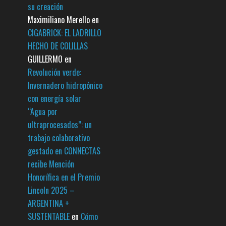
su creación
Maximiliano Merello
en
CIGABRICK: EL LADRILLO
HECHO DE COLILLAS
GUILLERMO
en
Revolución verde:
Invernadero hidropónico
con energía solar
“Agua por
ultraprocesados”: un
trabajo colaborativo
gestado en CONNECTAS
recibe Mención
Honorífica en el Premio
Lincoln 2025 –
ARGENTINA +
SUSTENTABLE
en
Cómo