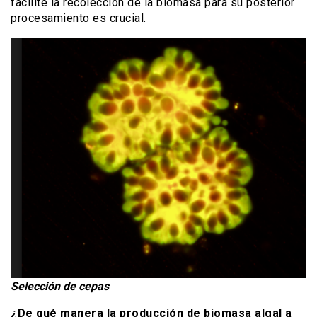
facilite la recolección de la biomasa para su posterior
procesamiento es crucial.
Selección de cepas
¿De qué manera la producción de biomasa algal a