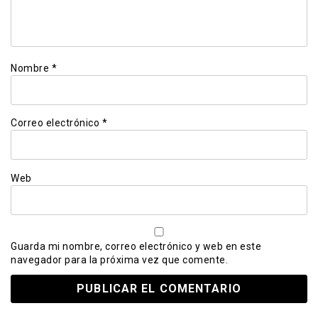
Nombre
*
Correo electrónico
*
Web
Guarda mi nombre, correo electrónico y web en este
navegador para la próxima vez que comente.