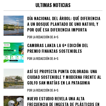
ULTIMAS NOTICIAS
DÍA NACIONAL DEL ÁRBOL: QUÉ DIFERENCIA
A UN BOSQUE PLANTADO DE UNO NATIVO, Y
POR QUÉ ESA DIFERENCIA IMPORTA
POR LA REDACCIÓN DE A+S
CAMBRAS LANZA LA 6ª EDICIÓN DEL
PREMIO FINANZAS SOSTENIBLES
POR LA REDACCIÓN DE A+S
ASÍ SE PROYECTA PUNTA COLORADA: UNA
CIUDAD SOSTENIBLE Y MODERNA FRENTE AL
GOLFO SAN MATÍAS EN LA PATAGONIA
POR LA REDACCIÓN DE A+S
NUEVO ESTUDIO REVELA UNA ALTA
FRECUENCIA DE INGESTA DE PLÁSTICOS EN