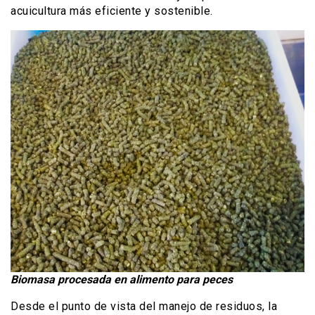
acuicultura más eficiente y sostenible.
Biomasa procesada en alimento para peces
Desde el punto de vista del manejo de residuos, la