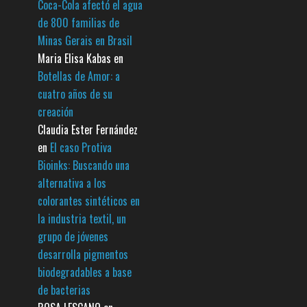
Coca-Cola afectó el agua
de 800 familias de
Minas Gerais en Brasil
Maria Elisa Kabas
en
Botellas de Amor: a
cuatro años de su
creación
Claudia Ester Fernández
en
El caso Protiva
Bioinks: Buscando una
alternativa a los
colorantes sintéticos en
la industria textil, un
grupo de jóvenes
desarrolla pigmentos
biodegradables a base
de bacterias