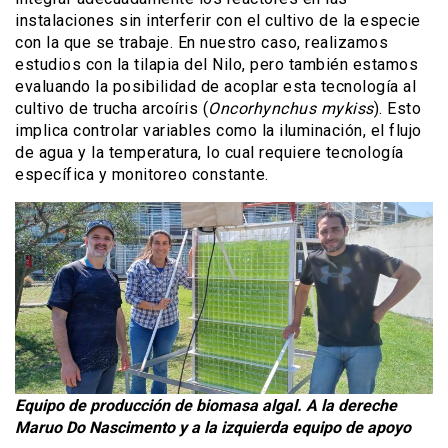
instalaciones sin interferir con el cultivo de la especie
con la que se trabaje. En nuestro caso, realizamos
estudios con la tilapia del Nilo, pero también estamos
evaluando la posibilidad de acoplar esta tecnología al
cultivo de trucha arcoíris (
Oncorhynchus mykiss
). Esto
implica controlar variables como la iluminación, el flujo
de agua y la temperatura, lo cual requiere tecnología
específica y monitoreo constante.
Equipo de producción de biomasa algal. A la dereche
Maruo Do Nascimento y a la izquierda equipo de apoyo