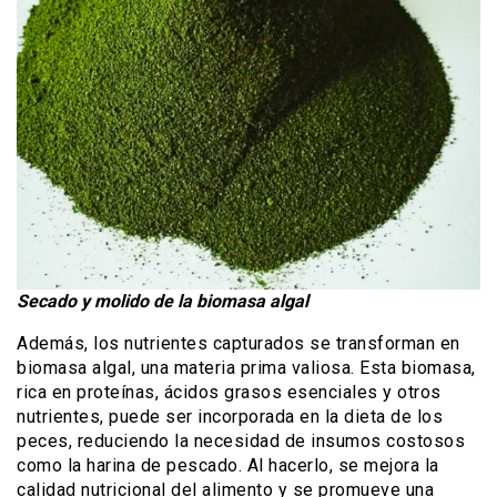
Secado y molido de la biomasa algal
Además, los nutrientes capturados se transforman en
biomasa algal, una materia prima valiosa. Esta biomasa,
rica en proteínas, ácidos grasos esenciales y otros
nutrientes, puede ser incorporada en la dieta de los
peces, reduciendo la necesidad de insumos costosos
como la harina de pescado. Al hacerlo, se mejora la
calidad nutricional del alimento y se promueve una